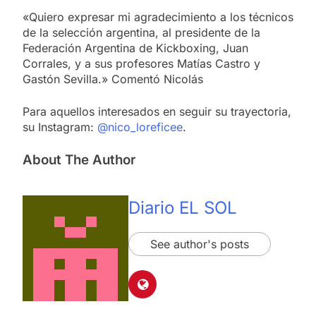
«Quiero expresar mi agradecimiento a los técnicos
de la selección argentina, al presidente de la
Federación Argentina de Kickboxing, Juan
Corrales, y a sus profesores Matías Castro y
Gastón Sevilla.» Comentó Nicolás
Para aquellos interesados en seguir su trayectoria,
su Instagram:
@nico_loreficee
.
About The Author
Diario EL SOL
See author's posts