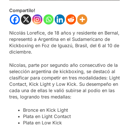
Compartilo!
Nicolás Lorefice, de 18 años y residente en Bernal,
representó a Argentina en el Sudamericano de
Kickboxing en Foz de Iguazú, Brasil, del 6 al 10 de
diciembre.
Nicolas, parte por segundo año consecutivo de la
selección argentina de kickboxing, se destacó al
clasificar para competir en tres modalidades: Light
Contact, Kick Light y Low Kick. Su desempeño en
cada una de ellas le valió subirse al podio en las
tres, logrando tres medallas:
Bronce en Kick Light
Plata en Light Contact
Plata en Low Kick