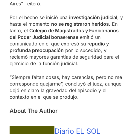
Aires”, reiteró.
Por el hecho se inició una
investigación judicial
, y
hasta el momento
no se registraron heridos
. En
tanto, el
Colegio de Magistrados y Funcionarios
del Poder Judicial bonaerense
emitió un
comunicado en el que expresó su
repudio y
profunda preocupación
por lo sucedido, y
reclamó mayores garantías de seguridad para el
ejercicio de la función judicial.
“Siempre faltan cosas, hay carencias, pero no me
corresponde quejarme”, concluyó el juez, aunque
dejó en claro la gravedad del episodio y el
contexto en el que se produjo.
About The Author
Diario EL SOL