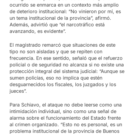
ocurrido se enmarca en un contexto más amplio
de deterioro institucional: “No vinieron por mí, es
un tema institucional de la provincia”, afirmó.
Además, advirtió que “el narcotráfico está
avanzando, es evidente”.
El magistrado remarcó que situaciones de este
tipo no son aisladas y que se repiten con
frecuencia. En ese sentido, señaló que el refuerzo
policial o de seguridad no alcanza si no existe una
protección integral del sistema judicial: “Aunque se
sumen policías, eso no implica que estén
desguarnecidos los fiscales, los juzgados y los
jueces”.
Para Schiavo, el ataque no debe leerse como una
intimidación individual, sino como una señal de
alarma sobre el funcionamiento del Estado frente
al crimen organizado. “Esto no es personal, es un
problema institucional de la provincia de Buenos