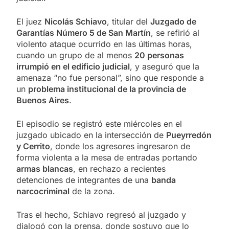
El juez
Nicolás Schiavo
, titular del
Juzgado de
Garantías Número 5 de San Martín
, se refirió al
violento ataque ocurrido en las últimas horas,
cuando un grupo de al menos
20 personas
irrumpió en el edificio judicial
, y aseguró que la
amenaza “no fue personal”, sino que responde a
un
problema institucional de la provincia de
Buenos Aires
.
El episodio se registró este miércoles en el
juzgado ubicado en la intersección de
Pueyrredón
y Cerrito
, donde los agresores ingresaron de
forma violenta a la mesa de entradas portando
armas blancas
, en rechazo a recientes
detenciones de integrantes de una
banda
narcocriminal
de la zona.
Tras el hecho, Schiavo regresó al juzgado y
dialogó con la prensa, donde sostuvo que lo