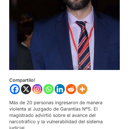
Compartilo!
Más de 20 personas ingresaron de manera
violenta al Juzgado de Garantías Nº5. El
magistrado advirtió sobre el avance del
narcotráfico y la vulnerabilidad del sistema
judicial.