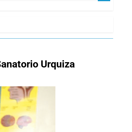
 Sanatorio Urquiza