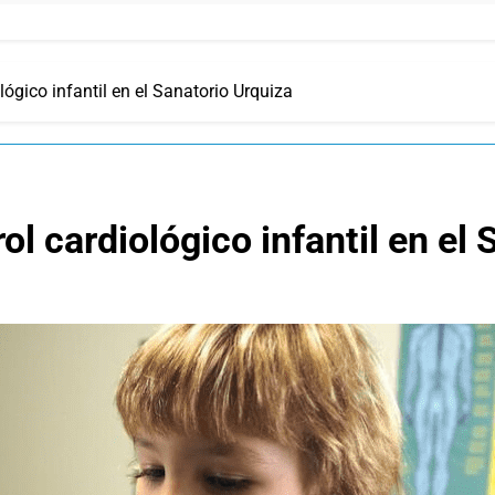
lógico infantil en el Sanatorio Urquiza
ol cardiológico infantil en el