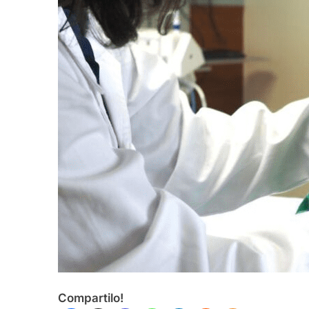
Compartilo!