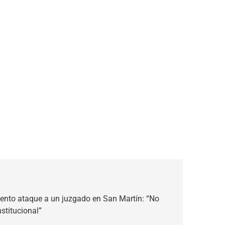
ento ataque a un juzgado en San Martín: “No
nstitucional”