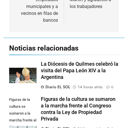
municipales y a
los trabajadores
vecinos en filas de
bancos
Noticias relacionadas
La Diócesis de Quilmes celebró la
visita del Papa León XIV a la
Argentina
Diario EL SOL
14 horas atrás
0
Figuras de la cultura se sumaron
Figuras de la
a la marcha frente al Congreso
cultura se
contra la Ley de Propiedad
sumaron a la
Privada
marcha frente al
Congreso contra