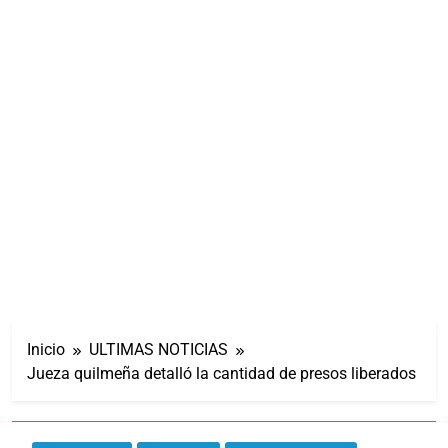
Inicio
ULTIMAS NOTICIAS
Jueza quilmeña detalló la cantidad de presos liberados