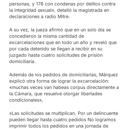
personas, y 176 con condenas por delitos contra
la integridad sexual», detalló la magistrada en
declaraciones a radio Mitre.
A su vez, la jueza afirmó que en un solo día se
concedieron la misma cantidad de
excarcelaciones que en todo un año y reveló que
por cada detenido se llegan a recibir en su
juzgado hasta cuatro solicitudes de prisión
domiciliaria.
Además de los pedidos de domiciliarias, Márquez
explicó otra forma de lograr la excarcelación:
«muchas veces van habeas corpus directamente a
la Cámara, que resuelve otorgar libertades
condicionales»,
«Las solicitudes se multiplican. Por un delincuente
pueden llegar hasta cuatro pedidos No logramos
imprimir todos los pedidos en una jornada de