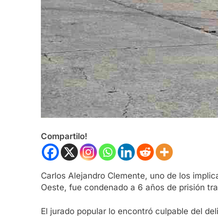
Compartilo!
Carlos Alejandro Clemente, uno de los implic
Oeste, fue condenado a 6 años de prisión tra
El jurado popular lo encontró culpable del de