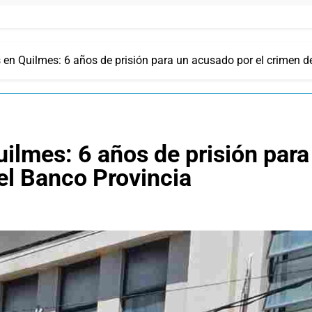
 en Quilmes: 6 años de prisión para un acusado por el crimen de
uilmes: 6 años de prisión para
 el Banco Provincia