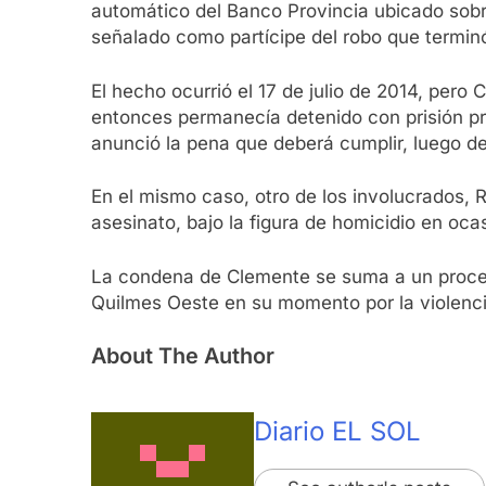
automático del Banco Provincia ubicado sobre
señalado como partícipe del robo que terminó
El hecho ocurrió el 17 de julio de 2014, pe
entonces permanecía detenido con prisión prev
anunció la pena que deberá cumplir, luego de
En el mismo caso, otro de los involucrados, 
asesinato, bajo la figura de homicidio en oca
La condena de Clemente se suma a un proce
Quilmes Oeste en su momento por la violencia
About The Author
Diario EL SOL