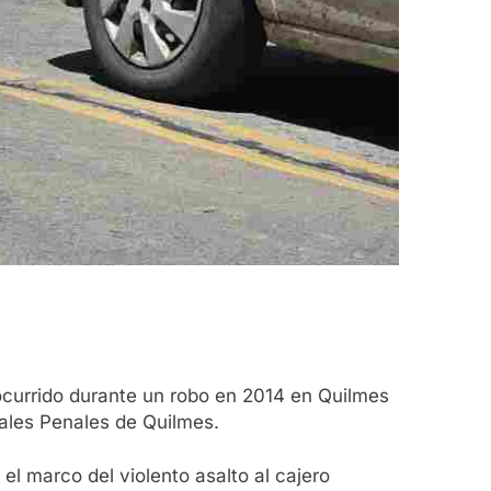
 ocurrido durante un robo en 2014 en Quilmes
nales Penales de Quilmes.
el marco del violento asalto al cajero