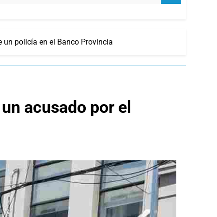
 un policía en el Banco Provincia
 un acusado por el