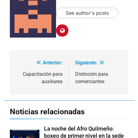
See author's posts
Anterior:
Siguiente:
Navegación
de
Capacitación para
Distinción para
auxiliares
comerciantes
entradas
Noticias relacionadas
La noche del Afro Quilmeño:
boxeo de primer nivel en la sede