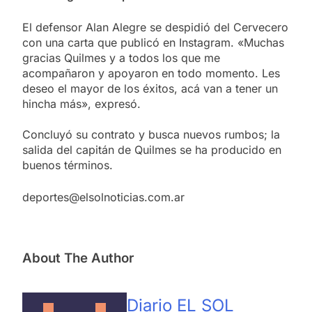
El defensor Alan Alegre se despidió del Cervecero
con una carta que publicó en Instagram. «Muchas
gracias Quilmes y a todos los que me
acompañaron y apoyaron en todo momento. Les
deseo el mayor de los éxitos, acá van a tener un
hincha más», expresó.
Concluyó su contrato y busca nuevos rumbos; la
salida del capitán de Quilmes se ha producido en
buenos términos.
deportes@elsolnoticias.com.ar
About The Author
Diario EL SOL