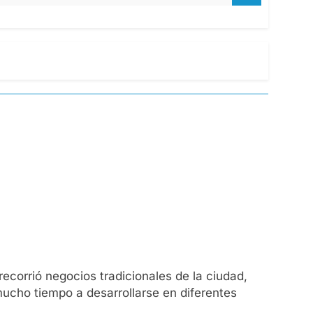
recorrió negocios tradicionales de la ciudad,
mucho tiempo a desarrollarse en diferentes