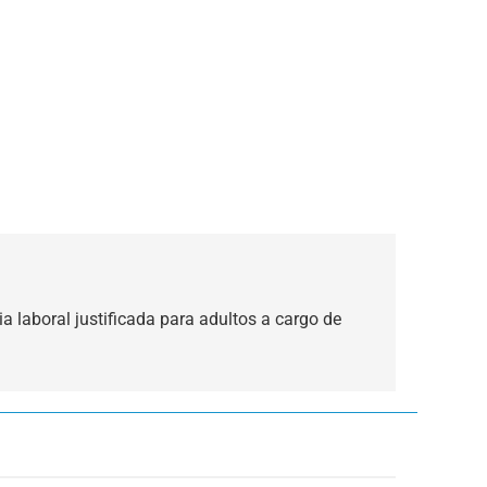
a laboral justificada para adultos a cargo de