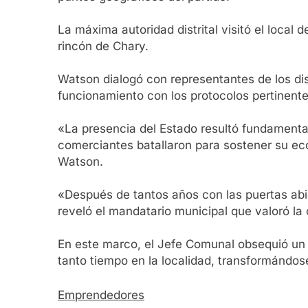
La máxima autoridad distrital visitó el local d
rincón de Chary.
Watson dialogó con representantes de los dis
funcionamiento con los protocolos pertinentes
«La presencia del Estado resultó fundamental
comerciantes batallaron para sostener su ec
Watson.
«Después de tantos años con las puertas ab
reveló el mandatario municipal que valoró la 
En este marco, el Jefe Comunal obsequió un 
tanto tiempo en la localidad, transformándose
Emprendedores