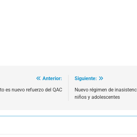
Anterior:
Siguiente:
to es nuevo refuerzo del QAC
Nuevo régimen de inasistenci
niños y adolescentes