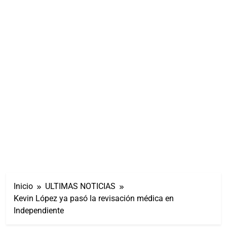
Inicio
ULTIMAS NOTICIAS
Kevin López ya pasó la revisación médica en
Independiente