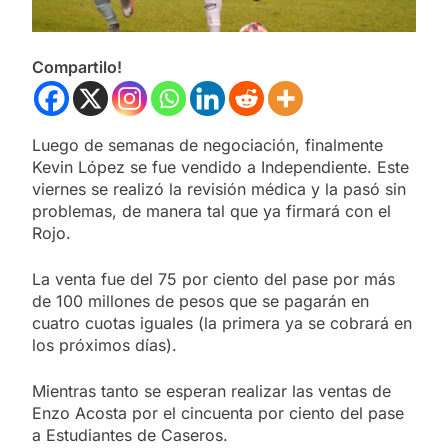
Compartilo!
Luego de semanas de negociación, finalmente
Kevin López se fue vendido a Independiente. Este
viernes se realizó la revisión médica y la pasó sin
problemas, de manera tal que ya firmará con el
Rojo.
La venta fue del 75 por ciento del pase por más
de 100 millones de pesos que se pagarán en
cuatro cuotas iguales (la primera ya se cobrará en
los próximos días).
Mientras tanto se esperan realizar las ventas de
Enzo Acosta por el cincuenta por ciento del pase
a Estudiantes de Caseros.