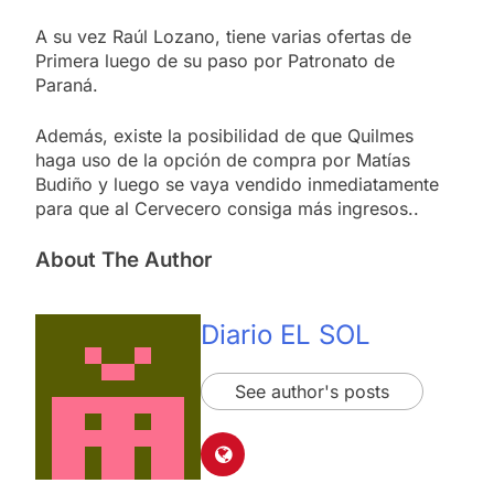
A su vez Raúl Lozano, tiene varias ofertas de
Primera luego de su paso por Patronato de
Paraná.
Además, existe la posibilidad de que Quilmes
haga uso de la opción de compra por Matías
Budiño y luego se vaya vendido inmediatamente
para que al Cervecero consiga más ingresos..
About The Author
Diario EL SOL
See author's posts