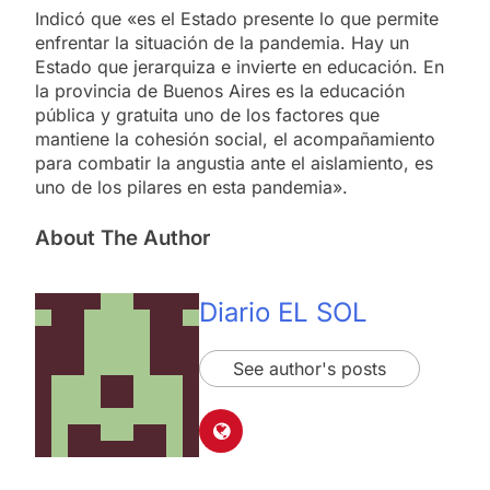
Indicó que «es el Estado presente lo que permite
enfrentar la situación de la pandemia. Hay un
Estado que jerarquiza e invierte en educación. En
la provincia de Buenos Aires es la educación
pública y gratuita uno de los factores que
mantiene la cohesión social, el acompañamiento
para combatir la angustia ante el aislamiento, es
uno de los pilares en esta pandemia».
About The Author
Diario EL SOL
See author's posts