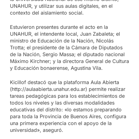
UNAHUR, y utilizar sus aulas digitales, en el
contexto del aislamiento social.
Estuvieron presentes durante el acto en la
UNAHUR, el intendente local, Juan Zabaleta; el
ministro de Educación de la Nación, Nicolás
Trotta; el presidente de la Cámara de Diputados
de la Nación, Sergio Massa; el diputado nacional
Máximo Kirchner; y la directora General de Cultura
y Educación bonaerense, Agustina Vila.
Kicillof destacó que la plataforma Aula Abierta
(http://aulaabierta.unahur.edu.ar) permite realizar
tareas pedagógicas para los establecimientos de
todos los niveles y las diversas modalidades
educativas del distrito: «lo estamos preparando
para toda la Provincia de Buenos Aires, configura
una primera experiencia con el apoyo de la
universidad», aseguró.