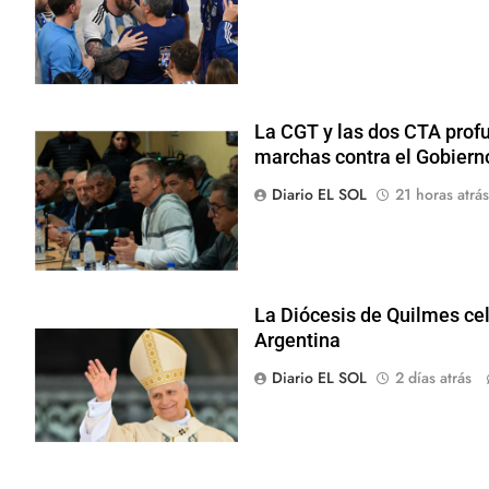
La CGT y las dos CTA prof
marchas contra el Gobiern
Diario EL SOL
21 horas atrás
La Diócesis de Quilmes cele
Argentina
Diario EL SOL
2 días atrás