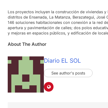
Los proyectos incluyen la construcción de viviendas y l
distritos de Ensenada, La Matanza, Berazategui, José 
146 soluciones habitacionales con conexión a la red d
apertura y pavimentación de calles; dos polos educat
y mejoras en espacios públicos, y edificación de local
About The Author
Diario EL SOL
See author's posts