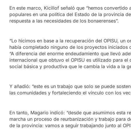
En este marco, Kicillof señaló que “hemos convertido 
populares en una política del Estado de la provincia d
respuesta a las necesidades de los bonaerenses”.
“Lo hicimos en base a la recuperación del OPISU, un 
había completado ninguno de los proyectos iniciados d
“A diferencia del enorme endeudamiento que llevó adela
internacional que obtuvo el OPISU es utilizado para el d
social básica y productiva que le cambia la vida a la g
Y añadió: “este es un trabajo que solo se puede soste
las comunidades y fortaleciendo el vínculo con los vec
En tanto, Magario indicó: “desde que asumimos esta r
marcha un proceso de reurbanización y trabajo para de
de la provincia: vamos a seguir trabajando junto al OP