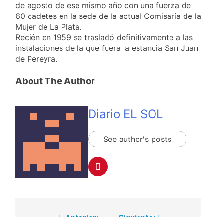
de agosto de ese mismo año con una fuerza de
60 cadetes en la sede de la actual Comisaría de la
Mujer de La Plata.
Recién en 1959 se trasladó definitivamente a las
instalaciones de la que fuera la estancia San Juan
de Pereyra.
About The Author
Diario EL SOL
See author's posts