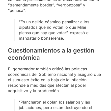
“tremendamente border”, “vergonzosa” y
“penosa”.
“Es un delirio cósmico penalizar a los
diputados que no votan lo que Milei
piensa que hay que votar”, expresó el
mandatario bonaerense.
Cuestionamientos a la gestión
económica
El gobernador también criticó las políticas
económicas del Gobierno nacional y aseguró que
el supuesto éxito en la baja de la inflación
responde a medidas que afectan al poder
adquisitivo y la producción.
“Plancharon el dólar, los salarios y las
jubilaciones, pero están destruyendo el