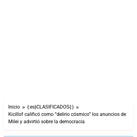
Inicio
{:es}CLASIFICADOS{:}
Kicillof calificó como “delirio cósmico” los anuncios de
Milei y advirtió sobre la democracia