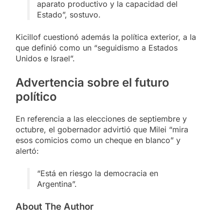
aparato productivo y la capacidad del
Estado”, sostuvo.
Kicillof cuestionó además la política exterior, a la
que definió como un “seguidismo a Estados
Unidos e Israel”.
Advertencia sobre el futuro
político
En referencia a las elecciones de septiembre y
octubre, el gobernador advirtió que Milei “mira
esos comicios como un cheque en blanco” y
alertó:
“Está en riesgo la democracia en
Argentina”.
About The Author