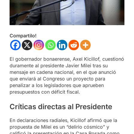
Compartilo!
El gobernador bonaerense, Axel Kicillof, cuestionó
duramente al presidente Javier Milei tras su
mensaje en cadena nacional, en el que anunció
que enviará al Congreso un proyecto para
penalizar a los legisladores que aprueben
presupuestos con déficit fiscal.
Críticas directas al Presidente
En declaraciones radiales, Kicillof afirmó que la
propuesta de Milei es un “delirio cósmico” y
calificó la presentación en la Casa Rosada como