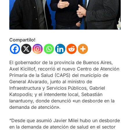
Compartilo!
El gobernador de la provincia de Buenos Aires,
Axel Kicillof, recorrió el nuevo Centro de Atención
Primaria de la Salud (CAPS) del municipio de
General Alvarado, junto al ministro de
Infraestructura y Servicios Públicos, Gabriel
Katopodis; y el intendente local, Sebastián
Ianantuony, donde denunció «un desborde en la
demanda de atención».
“Desde que asumió Javier Milei hubo un desborde
en la demanda de atención de salud en el sector