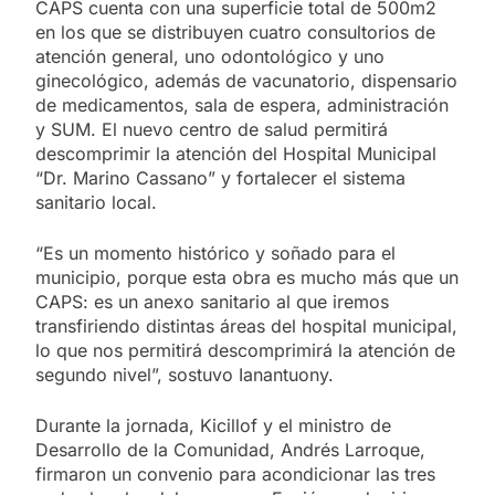
CAPS cuenta con una superficie total de 500m2
en los que se distribuyen cuatro consultorios de
atención general, uno odontológico y uno
ginecológico, además de vacunatorio, dispensario
de medicamentos, sala de espera, administración
y SUM. El nuevo centro de salud permitirá
descomprimir la atención del Hospital Municipal
“Dr. Marino Cassano” y fortalecer el sistema
sanitario local.
“Es un momento histórico y soñado para el
municipio, porque esta obra es mucho más que un
CAPS: es un anexo sanitario al que iremos
transfiriendo distintas áreas del hospital municipal,
lo que nos permitirá descomprimirá la atención de
segundo nivel”, sostuvo Ianantuony.
Durante la jornada, Kicillof y el ministro de
Desarrollo de la Comunidad, Andrés Larroque,
firmaron un convenio para acondicionar las tres