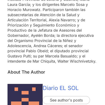
Laura García; y los dirigentes Marcelo Sosa y
Horacio Murowatz. Participaron también las
subsecretarias de Atención de la Salud y
Articulación Territorial, Alexia Navarro; y de
Priorización y Seguimiento Económico y
Productivo de la Jefatura de Asesores del
Gobernador, Ayelén Borda; la directora ejecutiva
del Organismo Provincial de la Niñez y
Adolescencia, Andrea Cáceres; el senador
provincial Pablo Obeid; el diputado provincial
Gustavo Pulti; su par Marcela Basualdo; y el
intendente de Mar Chiquita, Walter Wischnivetzky.
About The Author
Diario EL SOL
See author's posts