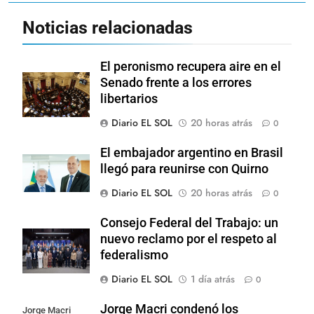
Noticias relacionadas
El peronismo recupera aire en el
Senado frente a los errores
libertarios
Diario EL SOL
20 horas atrás
0
El embajador argentino en Brasil
llegó para reunirse con Quirno
Diario EL SOL
20 horas atrás
0
Consejo Federal del Trabajo: un
nuevo reclamo por el respeto al
federalismo
Diario EL SOL
1 día atrás
0
Jorge Macri condenó los
Jorge Macri