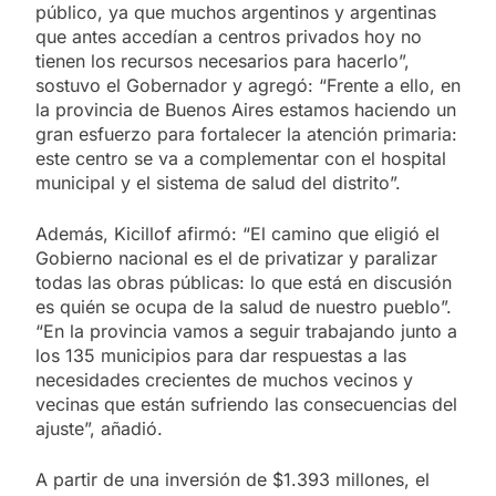
público, ya que muchos argentinos y argentinas
que antes accedían a centros privados hoy no
tienen los recursos necesarios para hacerlo”,
sostuvo el Gobernador y agregó: “Frente a ello, en
la provincia de Buenos Aires estamos haciendo un
gran esfuerzo para fortalecer la atención primaria:
este centro se va a complementar con el hospital
municipal y el sistema de salud del distrito”.
Además, Kicillof afirmó: “El camino que eligió el
Gobierno nacional es el de privatizar y paralizar
todas las obras públicas: lo que está en discusión
es quién se ocupa de la salud de nuestro pueblo”.
“En la provincia vamos a seguir trabajando junto a
los 135 municipios para dar respuestas a las
necesidades crecientes de muchos vecinos y
vecinas que están sufriendo las consecuencias del
ajuste”, añadió.
A partir de una inversión de $1.393 millones, el