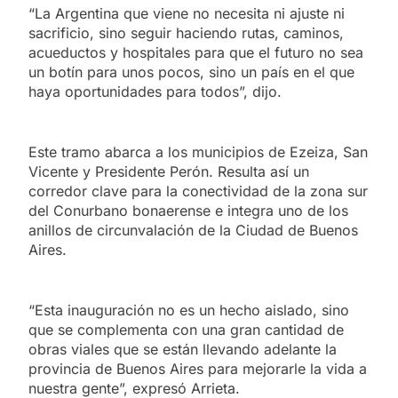
“La Argentina que viene no necesita ni ajuste ni
sacrificio, sino seguir haciendo rutas, caminos,
acueductos y hospitales para que el futuro no sea
un botín para unos pocos, sino un país en el que
haya oportunidades para todos”, dijo.
Este tramo abarca a los municipios de Ezeiza, San
Vicente y Presidente Perón. Resulta así un
corredor clave para la conectividad de la zona sur
del Conurbano bonaerense e integra uno de los
anillos de circunvalación de la Ciudad de Buenos
Aires.
“Esta inauguración no es un hecho aislado, sino
que se complementa con una gran cantidad de
obras viales que se están llevando adelante la
provincia de Buenos Aires para mejorarle la vida a
nuestra gente”, expresó Arrieta.