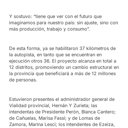
Y sostuvo: “tiene que ver con el futuro que
imaginamos para nuestro país: sin ajuste, sino con
más producción, trabajo y consumo”.
De esta forma, ya se habilitaron 37 kilómetros de
la autopista, en tanto que se encuentran en
ejecución otros 36. El proyecto alcanza en total a
12 distritos, promoviendo un cambio estructural en
la provincia que beneficiará a más de 12 millones
de personas.
Estuvieron presentes el administrador general de
Vialidad provincial, Hernán Y Zurieta; las
intendentas de Presidente Perón, Blanca Cantero;
de Cañuelas, Marisa Fassi; y de Lomas de
Zamora, Marina Lesci; los intendentes de Ezeiza,