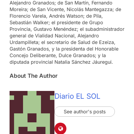
Alejandro Granados; de San Martín, Fernando
Moreira; de San Vicente, Nicolás Mantegazza; de
Florencio Varela, Andrés Watson; de Pila,
Sebastián Walker; el presidente de Grupo
Provincia, Gustavo Menéndez; el subadministrador
general de Vialidad Nacional, Alejandro
Urdampilleta; el secretario de Salud de Ezeiza,
Gastón Granados, y la presidenta del Honorable
Concejo Deliberante, Dulce Granados; y la
diputada provincial Natalia Sánchez Jáuregui.
About The Author
Diario EL SOL
See author's posts