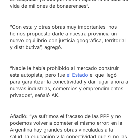
vida de millones de bonaerenses”.
“Con esta y otras obras muy importantes, nos
hemos propuesto darle a nuestra provincia un
nuevo equilibrio con justicia geográfica, territorial
y distributiva”, agregó.
“Nadie le había prohibido al mercado construir
esta autopista, pero fue
el Estado
el que llegó
para garantizar la conectividad y dar lugar ahora a
nuevas industrias, comercios y emprendimientos
privados”, señaló AK.
Añadió: “ya sufrimos el fracaso de las PPP y no
podemos volver a cometer el mismo error: en la
Argentina hay grandes obras vinculadas a la
salud, la educación y la conectividad que si no las