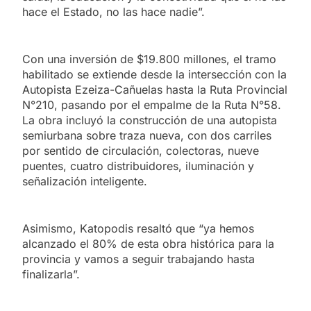
hace el Estado, no las hace nadie”.
Con una inversión de $19.800 millones, el tramo
habilitado se extiende desde la intersección con la
Autopista Ezeiza-Cañuelas hasta la Ruta Provincial
N°210, pasando por el empalme de la Ruta N°58.
La obra incluyó la construcción de una autopista
semiurbana sobre traza nueva, con dos carriles
por sentido de circulación, colectoras, nueve
puentes, cuatro distribuidores, iluminación y
señalización inteligente.
Asimismo, Katopodis resaltó que “ya hemos
alcanzado el 80% de esta obra histórica para la
provincia y vamos a seguir trabajando hasta
finalizarla”.