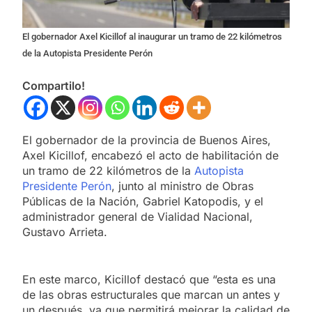
El gobernador Axel Kicillof al inaugurar un tramo de 22 kilómetros
de la Autopista Presidente Perón
Compartilo!
El gobernador de la provincia de Buenos Aires,
Axel Kicillof, encabezó el acto de habilitación de
un tramo de 22 kilómetros de la
Autopista
Presidente Perón
, junto al ministro de Obras
Públicas de la Nación, Gabriel Katopodis, y el
administrador general de Vialidad Nacional,
Gustavo Arrieta.
En este marco, Kicillof destacó que “esta es una
de las obras estructurales que marcan un antes y
un después, ya que permitirá mejorar la calidad de