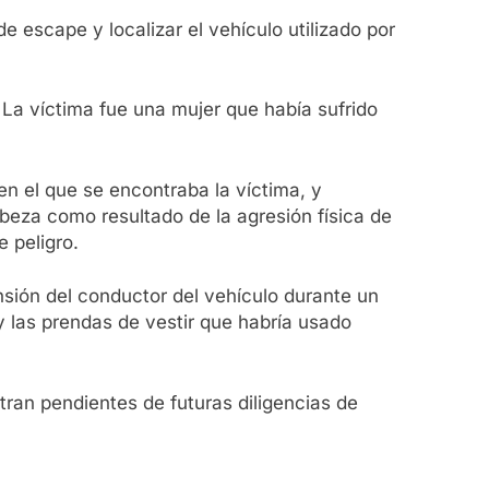
 escape y localizar el vehículo utilizado por
La víctima fue una mujer que había sufrido
en el que se encontraba la víctima, y
cabeza como resultado de la agresión física de
e peligro.
ensión del conductor del vehículo durante un
y las prendas de vestir que habría usado
tran pendientes de futuras diligencias de