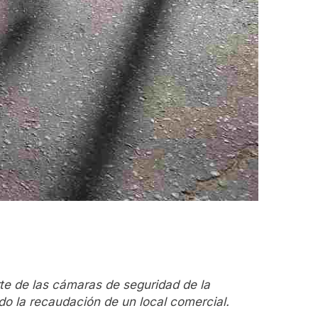
rte de las cámaras de seguridad de la
o la recaudación de un local comercial.