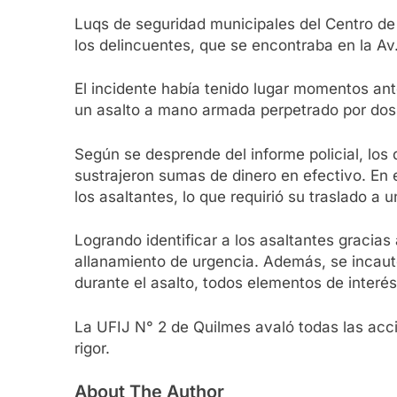
Luqs de seguridad municipales del Centro de 
los delincuentes, que se encontraba en la A
El incidente había tenido lugar momentos ant
un asalto a mano armada perpetrado por dos 
Según se desprende del informe policial, los
sustrajeron sumas de dinero en efectivo. En e
los asaltantes, lo que requirió su traslado a 
Logrando identificar a los asaltantes gracias
allanamiento de urgencia. Además, se incautó
durante el asalto, todos elementos de interés
La UFIJ N° 2 de Quilmes avaló todas las acci
rigor.
About The Author