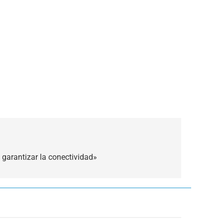
a garantizar la conectividad»