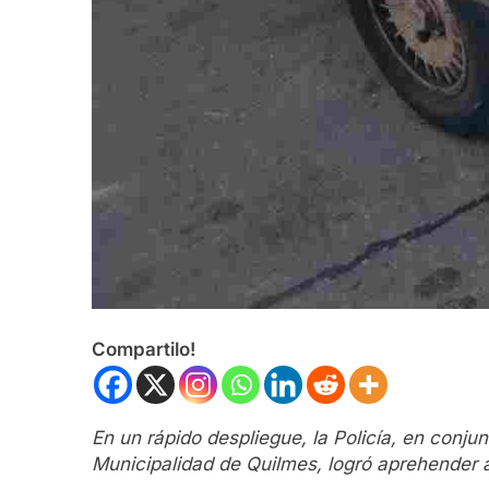
Compartilo!
En un rápido despliegue, la Policía, en conj
Municipalidad de Quilmes, logró aprehender 