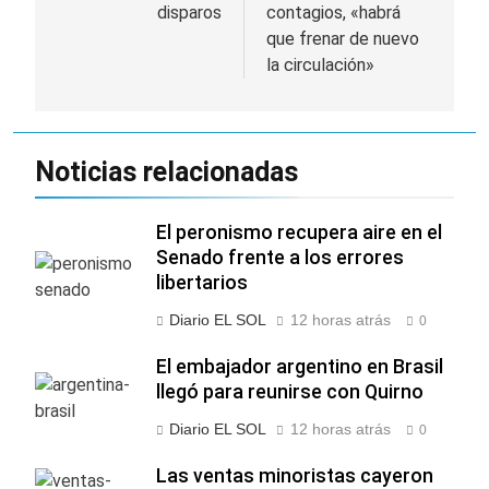
entradas
disparos
contagios, «habrá
que frenar de nuevo
la circulación»
Noticias relacionadas
El peronismo recupera aire en el
Senado frente a los errores
libertarios
Diario EL SOL
12 horas atrás
0
El embajador argentino en Brasil
llegó para reunirse con Quirno
Diario EL SOL
12 horas atrás
0
Las ventas minoristas cayeron