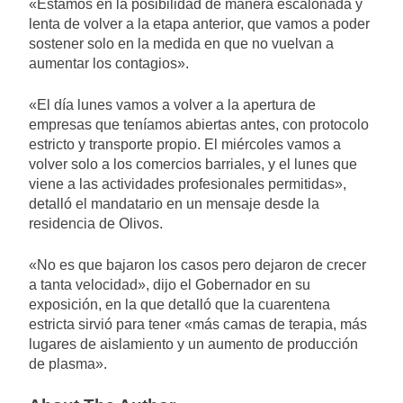
«Estamos en la posibilidad de manera escalonada y
lenta de volver a la etapa anterior, que vamos a poder
sostener solo en la medida en que no vuelvan a
aumentar los contagios».
«El día lunes vamos a volver a la apertura de
empresas que teníamos abiertas antes, con protocolo
estricto y transporte propio. El miércoles vamos a
volver solo a los comercios barriales, y el lunes que
viene a las actividades profesionales permitidas»,
detalló el mandatario en un mensaje desde la
residencia de Olivos.
«No es que bajaron los casos pero dejaron de crecer
a tanta velocidad», dijo el Gobernador en su
exposición, en la que detalló que la cuarentena
estricta sirvió para tener «más camas de terapia, más
lugares de aislamiento y un aumento de producción
de plasma».