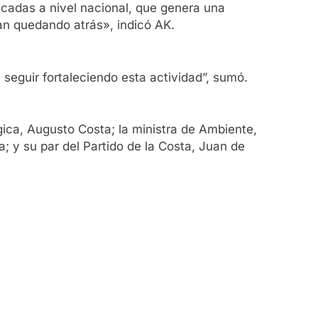
icadas a nivel nacional, que genera una
an quedando atrás», indicó AK.
 seguir fortaleciendo esta actividad”, sumó.
ica, Augusto Costa; la ministra de Ambiente,
a; y su par del Partido de la Costa, Juan de