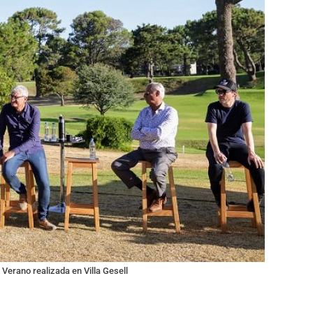
Verano realizada en Villa Gesell