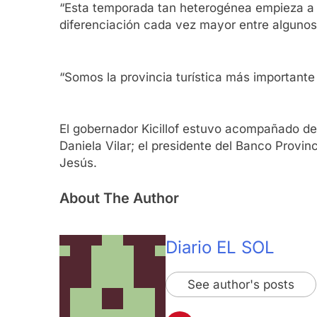
“Esta temporada tan heterogénea empieza a e
diferenciación cada vez mayor entre algunos
“Somos la provincia turística más importante 
El gobernador Kicillof estuvo acompañado del
Daniela Vilar; el presidente del Banco Provin
Jesús.
About The Author
Diario EL SOL
See author's posts