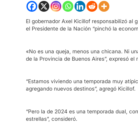
El gobernador Axel Kicillof responsabilizó al
el Presidente de la Nación “pinchó la economí
«No es una queja, menos una chicana. Ni una a
de la Provincia de Buenos Aires”, expresó el 
“Estamos viviendo una temporada muy atípic
agregando nuevos destinos”, agregó Kicillof.
“Pero la de 2024 es una temporada dual, con
estrellas”, consideró.