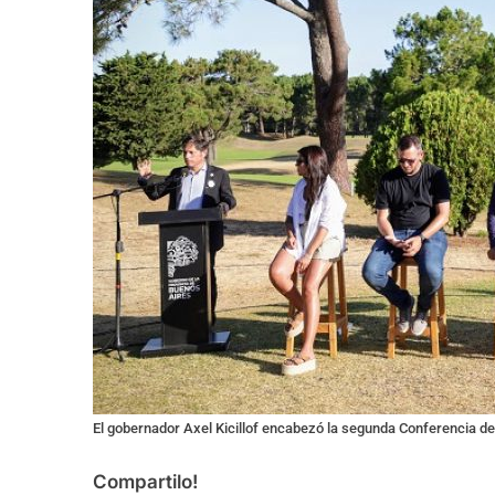
El gobernador Axel Kicillof encabezó la segunda Conferencia de 
Compartilo!