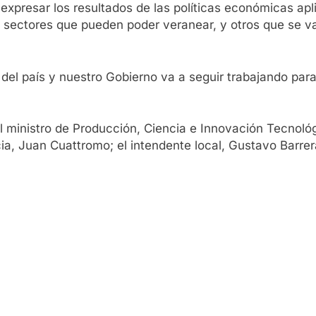
xpresar los resultados de las políticas económicas apl
 sectores que pueden poder veranear, y otros que se v
del país y nuestro Gobierno va a seguir trabajando para
 ministro de Producción, Ciencia e Innovación Tecnológ
cia, Juan Cuattromo; el intendente local, Gustavo Barrer