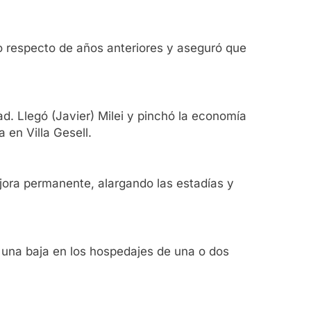
o respecto de años anteriores y aseguró que
ad. Llegó (Javier) Milei y pinchó la economía
 en Villa Gesell.
ora permanente, alargando las estadías y
 una baja en los hospedajes de una o dos