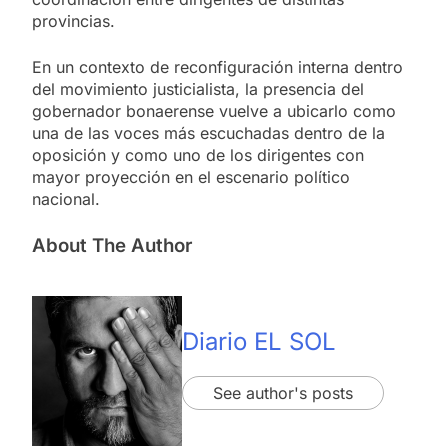
provincias.
En un contexto de reconfiguración interna dentro
del movimiento justicialista, la presencia del
gobernador bonaerense vuelve a ubicarlo como
una de las voces más escuchadas dentro de la
oposición y como uno de los dirigentes con
mayor proyección en el escenario político
nacional.
About The Author
Diario EL SOL
See author's posts