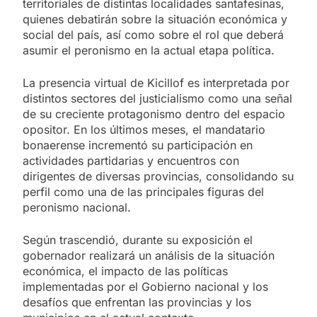
territoriales de distintas localidades santafesinas,
quienes debatirán sobre la situación económica y
social del país, así como sobre el rol que deberá
asumir el peronismo en la actual etapa política.
La presencia virtual de Kicillof es interpretada por
distintos sectores del justicialismo como una señal
de su creciente protagonismo dentro del espacio
opositor. En los últimos meses, el mandatario
bonaerense incrementó su participación en
actividades partidarias y encuentros con
dirigentes de diversas provincias, consolidando su
perfil como una de las principales figuras del
peronismo nacional.
Según trascendió, durante su exposición el
gobernador realizará un análisis de la situación
económica, el impacto de las políticas
implementadas por el Gobierno nacional y los
desafíos que enfrentan las provincias y los