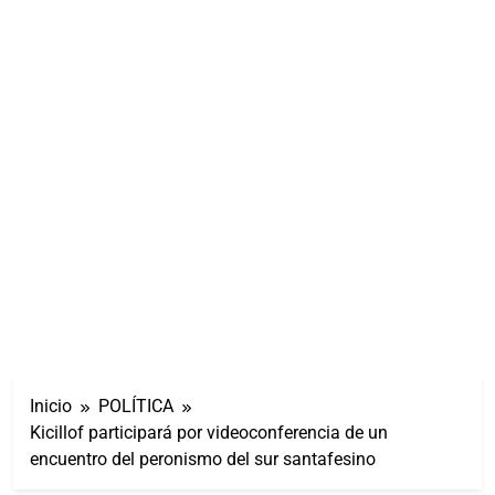
Inicio
POLÍTICA
Kicillof participará por videoconferencia de un
encuentro del peronismo del sur santafesino