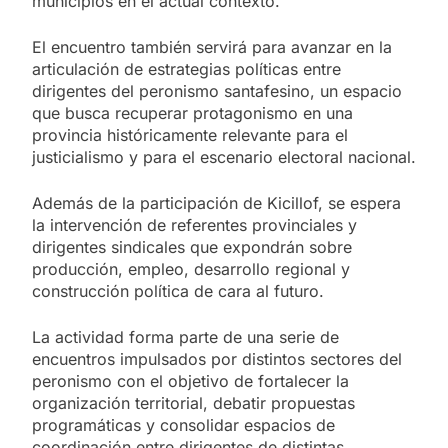
municipios en el actual contexto.
El encuentro también servirá para avanzar en la
articulación de estrategias políticas entre
dirigentes del peronismo santafesino, un espacio
que busca recuperar protagonismo en una
provincia históricamente relevante para el
justicialismo y para el escenario electoral nacional.
Además de la participación de Kicillof, se espera
la intervención de referentes provinciales y
dirigentes sindicales que expondrán sobre
producción, empleo, desarrollo regional y
construcción política de cara al futuro.
La actividad forma parte de una serie de
encuentros impulsados por distintos sectores del
peronismo con el objetivo de fortalecer la
organización territorial, debatir propuestas
programáticas y consolidar espacios de
coordinación entre dirigentes de distintas