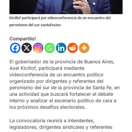
Kicillof participará por videoconferencia de un encuentro del
peronismo del sur santafesino
Compartilo!
El gobernador de la provincia de Buenos Aires,
Axel Kicillof, participará mediante
videoconferencia de un encuentro político
organizado por dirigentes y referentes del
peronismo del sur de la provincia de Santa Fe, en
una actividad que buscará fortalecer el debate
interno y analizar el escenario político de cara a
los próximos desafíos electorales.
La convocatoria reunirá a intendentes,
legisladores, dirigentes sindicales y referentes