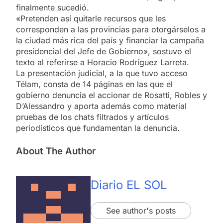
finalmente sucedió.
«Pretenden así quitarle recursos que les
corresponden a las provincias para otorgárselos a
la ciudad más rica del país y financiar la campaña
presidencial del Jefe de Gobierno», sostuvo el
texto al referirse a Horacio Rodríguez Larreta.
La presentación judicial, a la que tuvo acceso
Télam, consta de 14 páginas en las que el
gobierno denuncia el accionar de Rosatti, Robles y
D’Alessandro y aporta además como material
pruebas de los chats filtrados y artículos
periodísticos que fundamentan la denuncia.
About The Author
Diario EL SOL
See author's posts