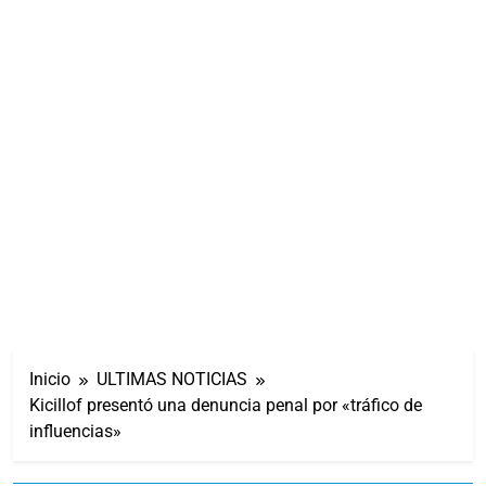
Inicio
ULTIMAS NOTICIAS
Kicillof presentó una denuncia penal por «tráfico de
influencias»