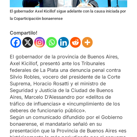
El gobernador Axel Kicillof sigue adelante con la causa iniciada por
la Coparticipación bonaerense
Compartilo!
El gobernador de la provincia de Buenos Aires,
Axel Kicillof, presentó ante los Tribunales
federales de La Plata una denuncia penal contra
Silvio Robles, vocero del presidente de la Corte
Suprema, Horacio Rosatti y el ministro de
Seguridad y Justicia de la Ciudad de Buenos
Aires, Marcelo D’Alessandro por «delitos de
tráfico de influencias» e «incumplimiento de los
deberes de funcionario público».
Según un comunicado difundido por el Gobierno
bonaerense, el mandatario señaló en su
presentación que la Provincia de Buenos Aires «es