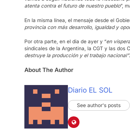
atenta contra el futuro de nuestro pueblo
”, m
En la misma línea, el mensaje desde el Gobier
provincia con más desarrollo, igualdad y opo
Por otra parte, en el dia de ayer y “
en víspera
sindicales de la Argentina, la CGT y las dos
destruye la producción y el trabajo nacional”
About The Author
Diario EL SOL
See author's posts