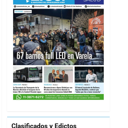
Clasificados y Edictos