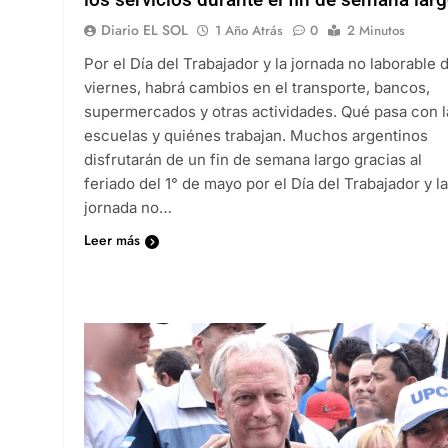
Diario EL SOL
1 Año Atrás
0
2 Minutos
Por el Día del Trabajador y la jornada no laborable 
viernes, habrá cambios en el transporte, bancos,
supermercados y otras actividades. Qué pasa con l
escuelas y quiénes trabajan. Muchos argentinos
disfrutarán de un fin de semana largo gracias al
feriado del 1° de mayo por el Día del Trabajador y la
jornada no…
Leer más