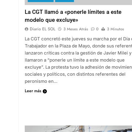
La CGT llamó a «ponerle límites a este
modelo que excluye»
Diario EL SOL
3 Meses Atrás
0
3 Minutos
La CGT concretó este jueves su marcha por el Día 
Trabajador en la Plaza de Mayo, donde sus referen
lanzaron críticas contra la gestión de Javier Milei y
llamaron a “ponerle un límite a este modelo que
excluye”. La protesta tuvo la adhesión de movimie
sociales y políticos, con distintos referentes del
peronismo en…
Leer más