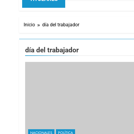
Inicio
día del trabajador
día del trabajador
NACIONALES
POLÍTICA