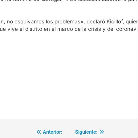
ón, no esquivamos los problemas», declaró Kicillof, qui
 vive el distrito en el marco de la crisis y del coronavi
Anterior:
Siguiente: