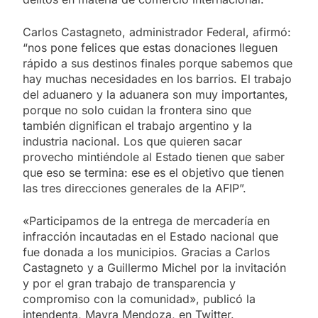
Carlos Castagneto, administrador Federal, afirmó:
“nos pone felices que estas donaciones lleguen
rápido a sus destinos finales porque sabemos que
hay muchas necesidades en los barrios. El trabajo
del aduanero y la aduanera son muy importantes,
porque no solo cuidan la frontera sino que
también dignifican el trabajo argentino y la
industria nacional. Los que quieren sacar
provecho mintiéndole al Estado tienen que saber
que eso se termina: ese es el objetivo que tienen
las tres direcciones generales de la AFIP”.
«Participamos de la entrega de mercadería en
infracción incautadas en el Estado nacional que
fue donada a los municipios. Gracias a Carlos
Castagneto y a Guillermo Michel por la invitación
y por el gran trabajo de transparencia y
compromiso con la comunidad», publicó la
intendenta, Mayra Mendoza, en Twitter.