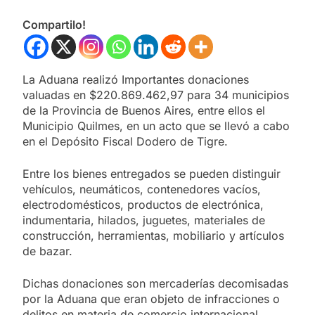
Compartilo!
La Aduana realizó Importantes donaciones
valuadas en $220.869.462,97 para 34 municipios
de la Provincia de Buenos Aires, entre ellos el
Municipio Quilmes, en un acto que se llevó a cabo
en el Depósito Fiscal Dodero de Tigre.
Entre los bienes entregados se pueden distinguir
vehículos, neumáticos, contenedores vacíos,
electrodomésticos, productos de electrónica,
indumentaria, hilados, juguetes, materiales de
construcción, herramientas, mobiliario y artículos
de bazar.
Dichas donaciones son mercaderías decomisadas
por la Aduana que eran objeto de infracciones o
delitos en materia de comercio internacional.