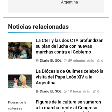
Argentina
Noticias relacionadas
La CGT y las dos CTA profundizan
su plan de lucha con nuevas
marchas contra el Gobierno
Diario EL SOL
59 minutos atrás
0
La Diócesis de Quilmes celebró la
visita del Papa León XIV a la
Argentina
Diario EL SOL
19 horas atrás
0
Figuras de la cultura se sumaron
Figuras de la
a la marcha frente al Congreso
cultura se