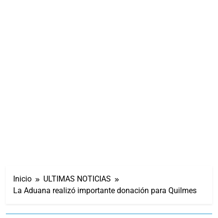
Inicio
ULTIMAS NOTICIAS
La Aduana realizó importante donación para Quilmes