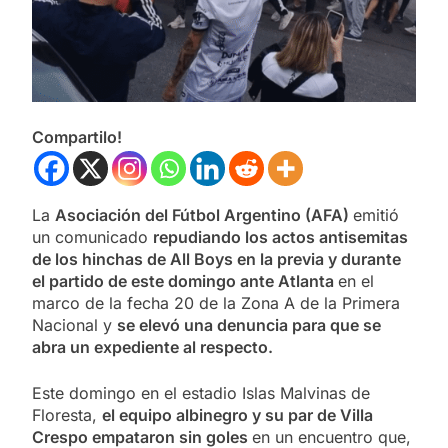
Compartilo!
La
Asociación del Fútbol Argentino (AFA)
emitió
un comunicado
repudiando los actos antisemitas
de los hinchas de All Boys en la previa y durante
el partido de este domingo ante Atlanta
en el
marco de la fecha 20 de la Zona A de la Primera
Nacional y
se elevó una denuncia para que se
abra un expediente al respecto.
Este domingo en el estadio Islas Malvinas de
Floresta,
el equipo albinegro y su par de Villa
Crespo empataron sin goles
en un encuentro que,