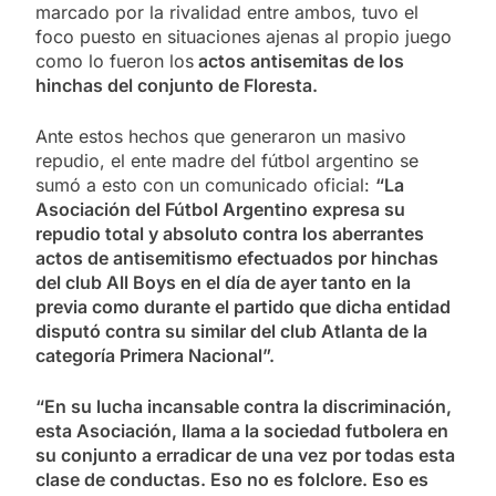
marcado por la rivalidad entre ambos, tuvo el
foco puesto en situaciones ajenas al propio juego
como lo fueron los
actos antisemitas de los
hinchas del conjunto de Floresta.
Ante estos hechos que generaron un masivo
repudio, el ente madre del fútbol argentino se
sumó a esto con un comunicado oficial:
“La
Asociación del Fútbol Argentino expresa su
repudio total y absoluto contra los aberrantes
actos de antisemitismo efectuados por hinchas
del club All Boys en el día de ayer tanto en la
previa como durante el partido que dicha entidad
disputó contra su similar del club Atlanta de la
categoría Primera Nacional”.
“En su lucha incansable contra la discriminación,
esta Asociación, llama a la sociedad futbolera en
su conjunto a erradicar de una vez por todas esta
clase de conductas. Eso no es folclore. Eso es