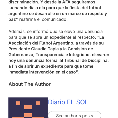
discriminación. Y desde la AFA seguiremos
luchando día a día para que la fiesta del futbol
argentino se desarrolle en un marco de respeto y
paz”
reafirma el comunicado.
Además, se informó que se elevó una denuncia
para que se abra un expediente al respecto:
“La
Asociación del Fútbol Argentino, a través de su
Presidente Claudio Tapia y la Comisión de
Gobernanza, Transparencia e Integridad, elevaron
hoy una denuncia formal al Tribunal de Disciplina,
a fin de abrir un expediente para que tome
inmediata intervención en el caso”.
About The Author
Diario EL SOL
See author's posts