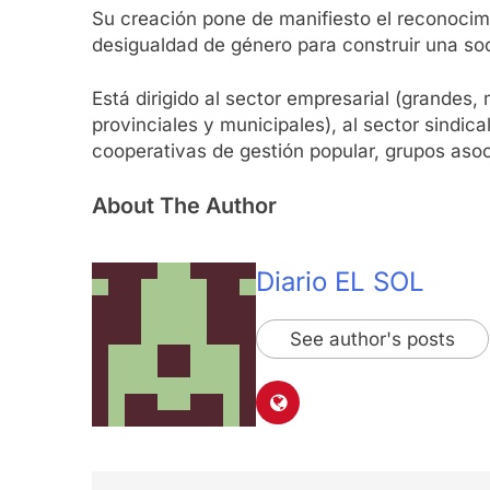
Su creación pone de manifiesto el reconocim
desigualdad de género para construir una soc
Está dirigido al sector empresarial (grandes
provinciales y municipales), al sector sindica
cooperativas de gestión popular, grupos asoc
About The Author
Diario EL SOL
See author's posts