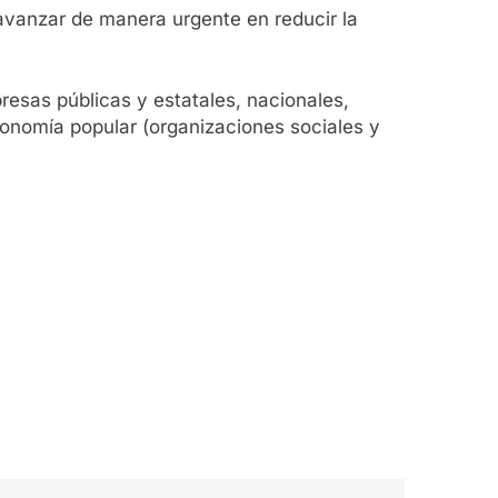
avanzar de manera urgente en reducir la
resas públicas y estatales, nacionales,
 economía popular (organizaciones sociales y