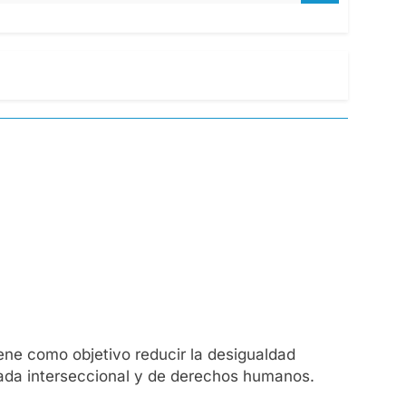
iene como objetivo reducir la desigualdad
rada interseccional y de derechos humanos.