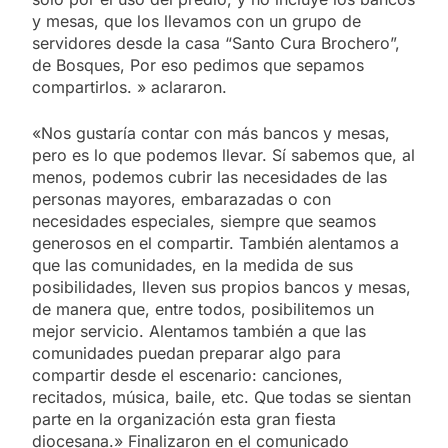
y mesas, que los llevamos con un grupo de
servidores desde la casa “Santo Cura Brochero”,
de Bosques, Por eso pedimos que sepamos
compartirlos. » aclararon.
«Nos gustaría contar con más bancos y mesas,
pero es lo que podemos llevar. Sí sabemos que, al
menos, podemos cubrir las necesidades de las
personas mayores, embarazadas o con
necesidades especiales, siempre que seamos
generosos en el compartir. También alentamos a
que las comunidades, en la medida de sus
posibilidades, lleven sus propios bancos y mesas,
de manera que, entre todos, posibilitemos un
mejor servicio. Alentamos también a que las
comunidades puedan preparar algo para
compartir desde el escenario: canciones,
recitados, música, baile, etc. Que todas se sientan
parte en la organización esta gran fiesta
diocesana.» Finalizaron en el comunicado