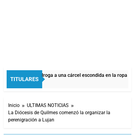
ntentar ingresar droga a una cárcel escondida en la ropa de su
TITULARES
Inicio
ULTIMAS NOTICIAS
La Diócesis de Quilmes comenzó la organizar la
perenigración a Lujan