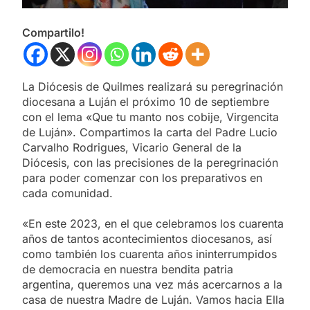
Compartilo!
La Diócesis de Quilmes realizará su peregrinación
diocesana a Luján el próximo 10 de septiembre
con el lema «Que tu manto nos cobije, Virgencita
de Luján». Compartimos la carta del Padre Lucio
Carvalho Rodrigues, Vicario General de la
Diócesis, con las precisiones de la peregrinación
para poder comenzar con los preparativos en
cada comunidad.
«En este 2023, en el que celebramos los cuarenta
años de tantos acontecimientos diocesanos, así
como también los cuarenta años ininterrumpidos
de democracia en nuestra bendita patria
argentina, queremos una vez más acercarnos a la
casa de nuestra Madre de Luján. Vamos hacia Ella