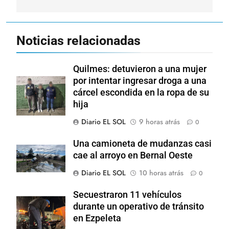
Noticias relacionadas
Quilmes: detuvieron a una mujer
por intentar ingresar droga a una
cárcel escondida en la ropa de su
hija
Diario EL SOL
9 horas atrás
0
Una camioneta de mudanzas casi
cae al arroyo en Bernal Oeste
Diario EL SOL
10 horas atrás
0
Secuestraron 11 vehículos
durante un operativo de tránsito
en Ezpeleta