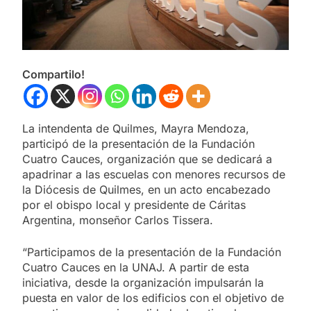
Compartilo!
La intendenta de Quilmes, Mayra Mendoza,
participó de la presentación de la Fundación
Cuatro Cauces, organización que se dedicará a
apadrinar a las escuelas con menores recursos de
la Diócesis de Quilmes, en un acto encabezado
por el obispo local y presidente de Cáritas
Argentina, monseñor Carlos Tissera.
“Participamos de la presentación de la Fundación
Cuatro Cauces en la UNAJ. A partir de esta
iniciativa, desde la organización impulsarán la
puesta en valor de los edificios con el objetivo de