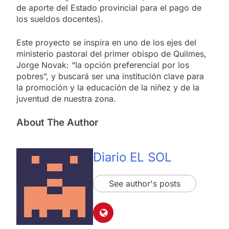
de aporte del Estado provincial para el pago de
los sueldos docentes).
Este proyecto se inspira en uno de los ejes del
ministerio pastoral del primer obispo de Quilmes,
Jorge Novak: “la opción preferencial por los
pobres”, y buscará ser una institución clave para
la promoción y la educación de la niñez y de la
juventud de nuestra zona.
About The Author
Diario EL SOL
See author's posts