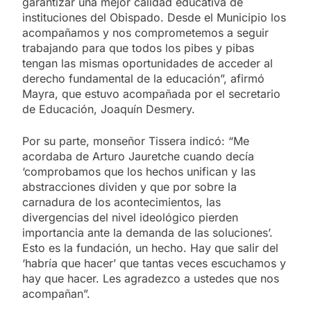
garantizar una mejor calidad educativa de
instituciones del Obispado. Desde el Municipio los
acompañamos y nos comprometemos a seguir
trabajando para que todos los pibes y pibas
tengan las mismas oportunidades de acceder al
derecho fundamental de la educación”, afirmó
Mayra, que estuvo acompañada por el secretario
de Educación, Joaquín Desmery.
Por su parte, monseñor Tissera indicó: “Me
acordaba de Arturo Jauretche cuando decía
‘comprobamos que los hechos unifican y las
abstracciones dividen y que por sobre la
carnadura de los acontecimientos, las
divergencias del nivel ideológico pierden
importancia ante la demanda de las soluciones’.
Esto es la fundación, un hecho. Hay que salir del
‘habría que hacer’ que tantas veces escuchamos y
hay que hacer. Les agradezco a ustedes que nos
acompañan”.