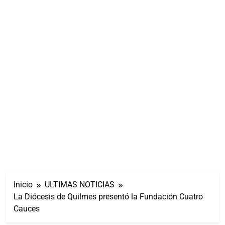
Inicio
ULTIMAS NOTICIAS
La Diócesis de Quilmes presentó la Fundación Cuatro
Cauces