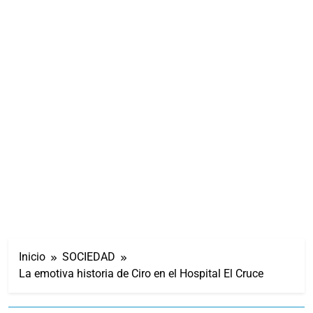
Inicio
SOCIEDAD
La emotiva historia de Ciro en el Hospital El Cruce