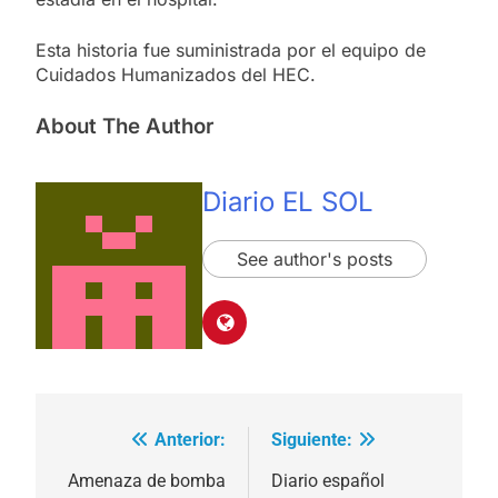
Esta historia fue suministrada por el equipo de
Cuidados Humanizados del HEC.
About The Author
Diario EL SOL
See author's posts
Anterior:
Siguiente:
Navegación
de
Amenaza de bomba
Diario español