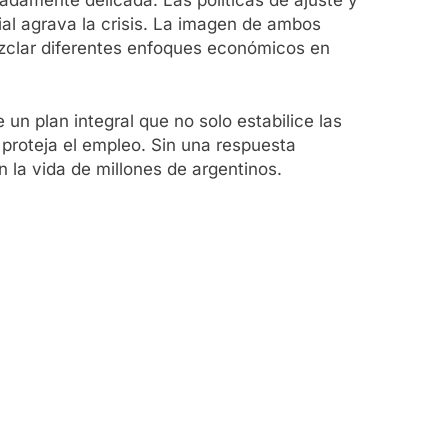
ial agrava la crisis. La imagen de ambos
ezclar diferentes enfoques económicos en
n plan integral que no solo estabilice las
proteja el empleo. Sin una respuesta
n la vida de millones de argentinos.