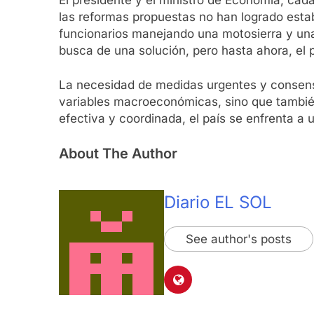
las reformas propuestas no han logrado estabi
funcionarios manejando una motosierra y una
busca de una solución, pero hasta ahora, el
La necesidad de medidas urgentes y consensu
variables macroeconómicas, sino que también 
efectiva y coordinada, el país se enfrenta a 
About The Author
Diario EL SOL
See author's posts