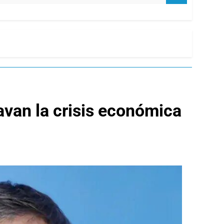
ravan la crisis económica