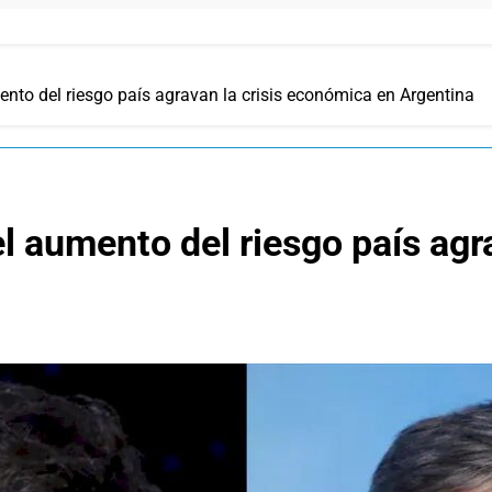
ento del riesgo país agravan la crisis económica en Argentina
el aumento del riesgo país ag