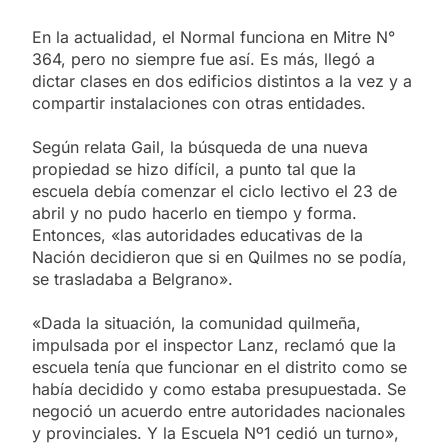
En la actualidad, el Normal funciona en Mitre N°
364, pero no siempre fue así. Es más, llegó a
dictar clases en dos edificios distintos a la vez y a
compartir instalaciones con otras entidades.
Según relata Gail, la búsqueda de una nueva
propiedad se hizo difícil, a punto tal que la
escuela debía comenzar el ciclo lectivo el 23 de
abril y no pudo hacerlo en tiempo y forma.
Entonces, «las autoridades educativas de la
Nación decidieron que si en Quilmes no se podía,
se trasladaba a Belgrano».
«Dada la situación, la comunidad quilmeña,
impulsada por el inspector Lanz, reclamó que la
escuela tenía que funcionar en el distrito como se
había decidido y como estaba presupuestada. Se
negoció un acuerdo entre autoridades nacionales
y provinciales. Y la Escuela Nº1 cedió un turno»,