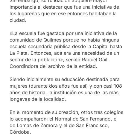
Sin embargo, su fundación adquiere mayor
importancia al destacar que fue una iniciativa de
los lugareños que en ese entonces habitaban la
ciudad.
«La escuela fue gestada por una iniciativa de la
comunidad de Quilmes porque no había ninguna
escuela secundaria pública desde la Capital hasta
La Plata. Entonces, acá era una necesidad de un
sector de la población», señaló Raquel Gail,
Coordindora del archivo de la entidad.
Siendo inicialmente su educación destinada para
mujeres (durante dos años fue así) y con casi 108
años de historia, la institución es una de las más
longevas de la localidad.
En el momento de su creación, otros tres colegios
lo acompañaron: el Normal de San Fernando, el
de Lomas de Zamora y el de San Francisco,
Córdoba.