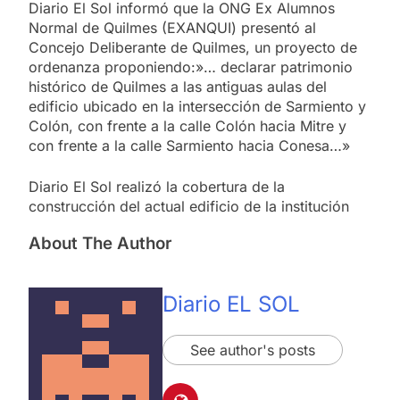
Diario El Sol informó que la ONG Ex Alumnos
Normal de Quilmes (EXANQUI) presentó al
Concejo Deliberante de Quilmes, un proyecto de
ordenanza proponiendo:»… declarar patrimonio
histórico de Quilmes a las antiguas aulas del
edificio ubicado en la intersección de Sarmiento y
Colón, con frente a la calle Colón hacia Mitre y
con frente a la calle Sarmiento hacia Conesa…»
Diario El Sol realizó la cobertura de la
construcción del actual edificio de la institución
About The Author
Diario EL SOL
See author's posts