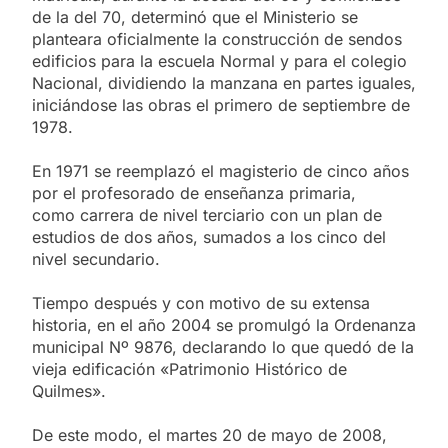
de la del 70, determinó que el Ministerio se
planteara oficialmente la construcción de sendos
edificios para la escuela Normal y para el colegio
Nacional, dividiendo la manzana en partes iguales,
iniciándose las obras el primero de septiembre de
1978.
En 1971 se reemplazó el magisterio de cinco años
por el profesorado de enseñanza primaria,
como carrera de nivel terciario con un plan de
estudios de dos años, sumados a los cinco del
nivel secundario.
Tiempo después y con motivo de su extensa
historia, en el año 2004 se promulgó la Ordenanza
municipal Nº 9876, declarando lo que quedó de la
vieja edificación «Patrimonio Histórico de
Quilmes».
De este modo, el martes 20 de mayo de 2008,