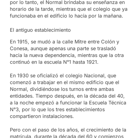
por lo tanto, el Normal brindaba su enseñanza en
horario de la tarde, mientras que el colegio que ya
funcionaba en el edificio lo hacía por la mañana.
El antiguo establecimiento
En 1915, se mudó a la calle Mitre entre Colón y
Conesa, aunque apenas una parte se trasladó
hacia la nueva dependencia, mientras que la otra
continuó en la escuela N°1 hasta 1921.
En 1930 se oficializó el colegio Nacional, que
comenzó a trabajar en el mismo edificio que el
Normal, dividiéndose los turnos entre ambas
entidades. Tiempo después, en la década del 40,
a la noche empezó a funcionar la Escuela Técnica
N°3, por lo que los tres establecimientos
compartieron instalaciones.
Pero con el paso de los años, el crecimiento de la
matrícula, durante la década del 60 y comienzos