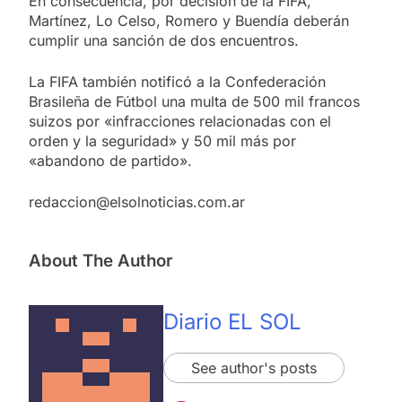
En consecuencia, por decisión de la FIFA,
Martínez, Lo Celso, Romero y Buendía deberán
cumplir una sanción de dos encuentros.
La FIFA también notificó a la Confederación
Brasileña de Fútbol una multa de 500 mil francos
suizos por «infracciones relacionadas con el
orden y la seguridad» y 50 mil más por
«abandono de partido».
redaccion@elsolnoticias.com.ar
About The Author
Diario EL SOL
See author's posts