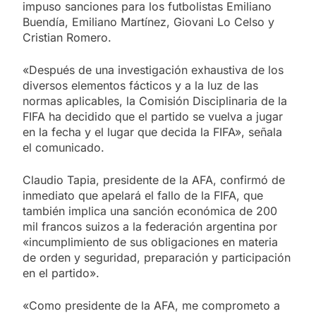
impuso sanciones para los futbolistas Emiliano
Buendía, Emiliano Martínez, Giovani Lo Celso y
Cristian Romero.
«Después de una investigación exhaustiva de los
diversos elementos fácticos y a la luz de las
normas aplicables, la Comisión Disciplinaria de la
FIFA ha decidido que el partido se vuelva a jugar
en la fecha y el lugar que decida la FIFA», señala
el comunicado.
Claudio Tapia, presidente de la AFA, confirmó de
inmediato que apelará el fallo de la FIFA, que
también implica una sanción económica de 200
mil francos suizos a la federación argentina por
«incumplimiento de sus obligaciones en materia
de orden y seguridad, preparación y participación
en el partido».
«Como presidente de la AFA, me comprometo a