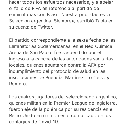
hacer todos los esfuerzos necesarios, y a apelar
el fallo de FIFA en referencia al partido de
eliminatorias con Brasil. Nuestra prioridad es la
Selección argentina. Siempre», escribió Tapia en
su cuenta de Twitter.
El partido correspondiente a la sexta fecha de las
Eliminatorias Sudamericanas, en el Neo Química
Arena de San Pablo, fue suspendido por el
ingreso a la cancha de las autoridades sanitarias
locales, quienes apuntaron contra la AFA por
incumplimiento del protocolo de salud en las
inscripciones de Buendía, Martínez, Lo Celso y
Romero.
Los cuatros jugadores del seleccionado argentino,
quienes militan en la Premier League de Inglaterra,
fueron eje de la polémica por su residencia en el
Reino Unido en un momento complicado de los
contagios de Covid-19.