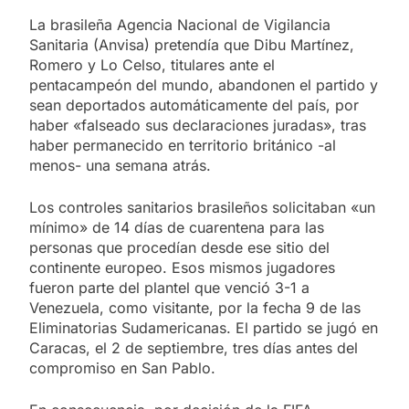
La brasileña Agencia Nacional de Vigilancia
Sanitaria (Anvisa) pretendía que Dibu Martínez,
Romero y Lo Celso, titulares ante el
pentacampeón del mundo, abandonen el partido y
sean deportados automáticamente del país, por
haber «falseado sus declaraciones juradas», tras
haber permanecido en territorio británico -al
menos- una semana atrás.
Los controles sanitarios brasileños solicitaban «un
mínimo» de 14 días de cuarentena para las
personas que procedían desde ese sitio del
continente europeo. Esos mismos jugadores
fueron parte del plantel que venció 3-1 a
Venezuela, como visitante, por la fecha 9 de las
Eliminatorias Sudamericanas. El partido se jugó en
Caracas, el 2 de septiembre, tres días antes del
compromiso en San Pablo.