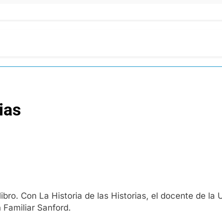
ias
 libro. Con La Historia de las Historias, el docente de l
 Familiar Sanford.