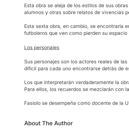
Esta obra se aleja de los estilos de sus obr
alumnos y otras sobre relatos de vivencias p
Esta sexta obra, en cambio, se encontraría 
futboleros que ven como pierden su espacio 
Los personajes
Sus personajes son los actores reales de las
difícil para cada uno encontrarse detrás de 
Los que interpretarán verdaderamente la obra
Para ellos, los recuerdos se mezclarán con la
Fasiolo se desempeña como docente de la Un
About The Author