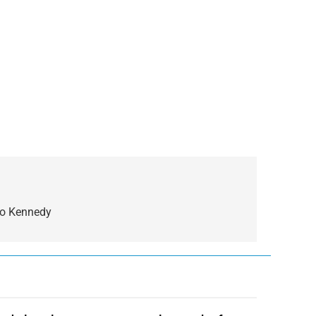
rio Kennedy