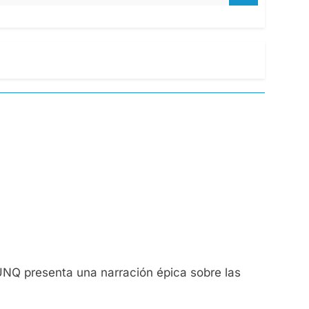
a UNQ presenta una narración épica sobre las