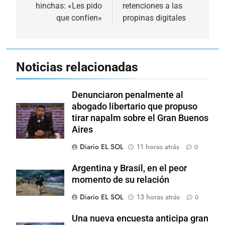
hinchas: «Les pido
retenciones a las
entradas
que confíen»
propinas digitales
Noticias relacionadas
Denunciaron penalmente al
abogado libertario que propuso
tirar napalm sobre el Gran Buenos
Aires
Diario EL SOL
11 horas atrás
0
Argentina y Brasil, en el peor
momento de su relación
Diario EL SOL
13 horas atrás
0
Una nueva encuesta anticipa gran