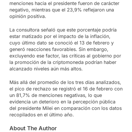
menciones hacia el presidente fueron de carácter
negativo, mientras que el 23,9% reflejaron una
opinión positiva.
La consultora señaló que este porcentaje podría
estar matizado por el impacto de la inflación,
cuyo último dato se conoció el 13 de febrero y
generó reacciones favorables. Sin embargo,
excluyendo ese factor, las críticas al gobierno por
la promoción de la criptomoneda podrían haber
alcanzado niveles aún más altos.
Más allá del promedio de los tres días analizados,
el pico de rechazo se registró el 16 de febrero con
un 81,7% de menciones negativas, lo que
evidencia un deterioro en la percepción pública
del presidente Milei en comparación con los datos
recopilados en el último año.
About The Author