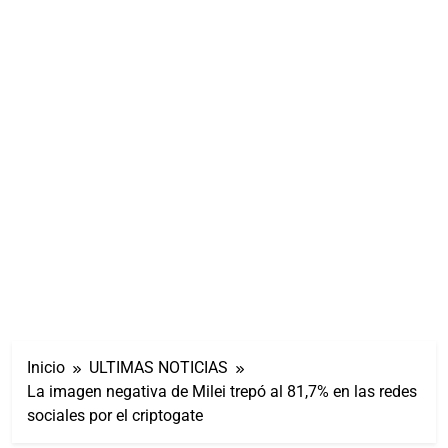
Inicio
ULTIMAS NOTICIAS
La imagen negativa de Milei trepó al 81,7% en las redes
sociales por el criptogate