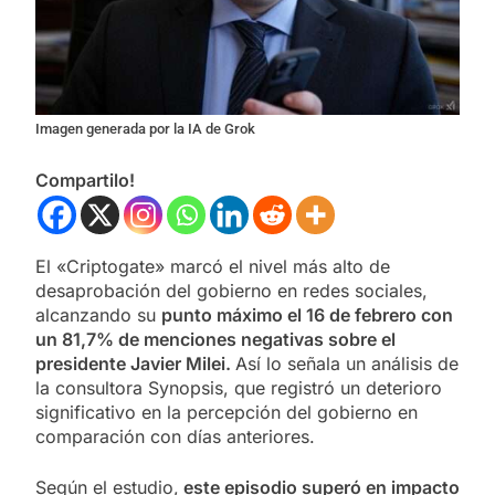
Imagen generada por la IA de Grok
Compartilo!
El «Criptogate» marcó el nivel más alto de
desaprobación del gobierno en redes sociales,
alcanzando su
punto máximo el 16 de febrero con
un 81,7% de menciones negativas sobre el
presidente Javier Milei.
Así lo señala un análisis de
la consultora Synopsis, que registró un deterioro
significativo en la percepción del gobierno en
comparación con días anteriores.
Según el estudio,
este episodio superó en impacto