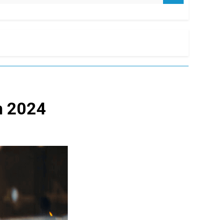
en 2024