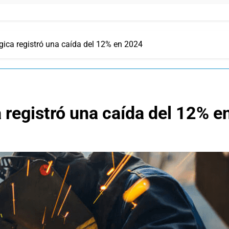
gica registró una caída del 12% en 2024
a registró una caída del 12% 