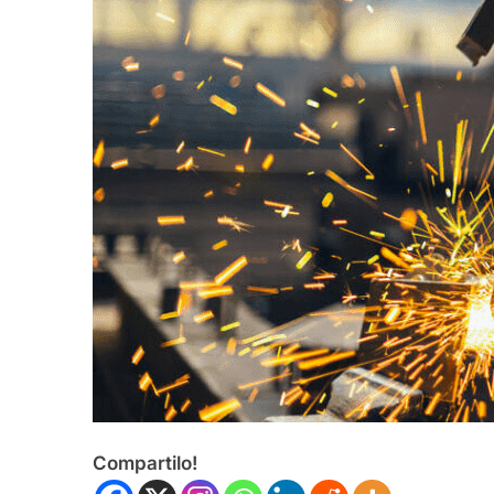
Compartilo!