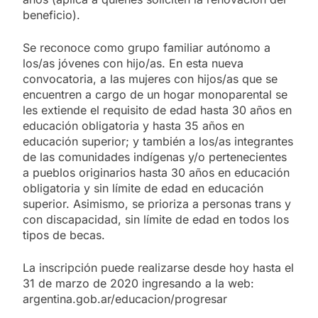
beneficio).
Se reconoce como grupo familiar autónomo a
los/as jóvenes con hijo/as. En esta nueva
convocatoria, a las mujeres con hijos/as que se
encuentren a cargo de un hogar monoparental se
les extiende el requisito de edad hasta 30 años en
educación obligatoria y hasta 35 años en
educación superior; y también a los/as integrantes
de las comunidades indígenas y/o pertenecientes
a pueblos originarios hasta 30 años en educación
obligatoria y sin límite de edad en educación
superior. Asimismo, se prioriza a personas trans y
con discapacidad, sin límite de edad en todos los
tipos de becas.
La inscripción puede realizarse desde hoy hasta el
31 de marzo de 2020 ingresando a la web:
argentina.gob.ar/educacion/progresar