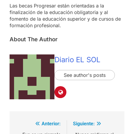
Las becas Progresar están orientadas a la
finalización de la educación obligatoria y al
fomento de la educación superior y de cursos de
formación profesional.
About The Author
Diario EL SOL
See author's posts
Anterior:
Siguiente:
Navegación