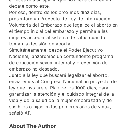
debate como este.
Por eso, dentro de los proximos diez días,
presentaré un Proyecto de Ley de Interrupción
Voluntaria del Embarazo que legalice el aborto en
el tiempo inicial del embarazo y permita a las
mujeres acceder al sistema de salud cuando
toman la decisión de abortar.
Simultáneamente, desde el Poder Ejecutivo
Nacional, lanzaremos un contundente programa
de educación sexual integral y prevención del
embarazo no deseado.
Junto a la ley que buscará legalizar el aborto,
enviaremos al Congreso Nacional un proyecto de
ley que instaure el Plan de los 1000 días, para
garantizar la atención y el cuidado integral de la
vida y de la salud de la mujer embarazada y de
sus hijos o hijas en los primeros años de vida»,
señaló AF.
About The Author