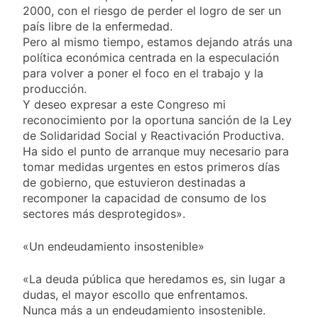
2000, con el riesgo de perder el logro de ser un
país libre de la enfermedad.
Pero al mismo tiempo, estamos dejando atrás una
política económica centrada en la especulación
para volver a poner el foco en el trabajo y la
producción.
Y deseo expresar a este Congreso mi
reconocimiento por la oportuna sanción de la Ley
de Solidaridad Social y Reactivación Productiva.
Ha sido el punto de arranque muy necesario para
tomar medidas urgentes en estos primeros días
de gobierno, que estuvieron destinadas a
recomponer la capacidad de consumo de los
sectores más desprotegidos».
«Un endeudamiento insostenible»
«La deuda pública que heredamos es, sin lugar a
dudas, el mayor escollo que enfrentamos.
Nunca más a un endeudamiento insostenible.