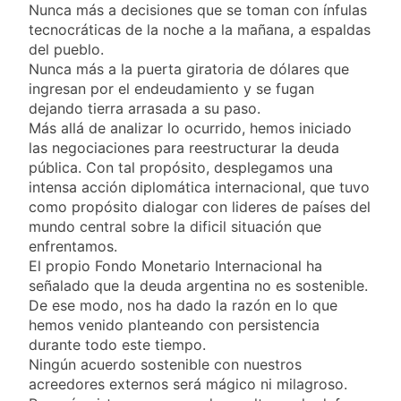
Nunca más a decisiones que se toman con ínfulas
tecnocráticas de la noche a la mañana, a espaldas
del pueblo.
Nunca más a la puerta giratoria de dólares que
ingresan por el endeudamiento y se fugan
dejando tierra arrasada a su paso.
Más allá de analizar lo ocurrido, hemos iniciado
las negociaciones para reestructurar la deuda
pública. Con tal propósito, desplegamos una
intensa acción diplomática internacional, que tuvo
como propósito dialogar con lideres de países del
mundo central sobre la dificil situación que
enfrentamos.
El propio Fondo Monetario Internacional ha
señalado que la deuda argentina no es sostenible.
De ese modo, nos ha dado la razón en lo que
hemos venido planteando con persistencia
durante todo este tiempo.
Ningún acuerdo sostenible con nuestros
acreedores externos será mágico ni milagroso.