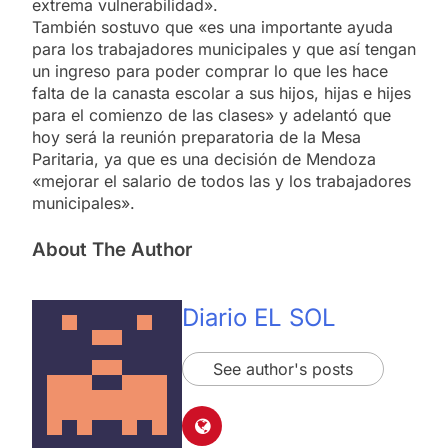
extrema vulnerabilidad».
También sostuvo que «es una importante ayuda
para los trabajadores municipales y que así tengan
un ingreso para poder comprar lo que les hace
falta de la canasta escolar a sus hijos, hijas e hijes
para el comienzo de las clases» y adelantó que
hoy será la reunión preparatoria de la Mesa
Paritaria, ya que es una decisión de Mendoza
«mejorar el salario de todos las y los trabajadores
municipales».
About The Author
Diario EL SOL
See author's posts