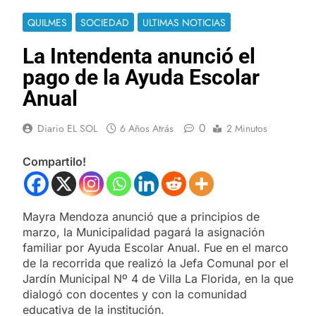
QUILMES
SOCIEDAD
ULTIMAS NOTICIAS
La Intendenta anunció el
pago de la Ayuda Escolar
Anual
0
Diario EL SOL
6 Años Atrás
2 Minutos
Compartilo!
Mayra Mendoza anunció que a principios de
marzo, la Municipalidad pagará la asignación
familiar por Ayuda Escolar Anual. Fue en el marco
de la recorrida que realizó la Jefa Comunal por el
Jardín Municipal Nº 4 de Villa La Florida, en la que
dialogó con docentes y con la comunidad
educativa de la institución.