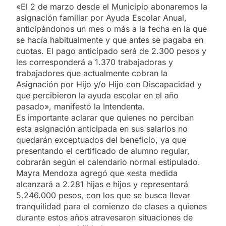
«El 2 de marzo desde el Municipio abonaremos la
asignación familiar por Ayuda Escolar Anual,
anticipándonos un mes o más a la fecha en la que
se hacía habitualmente y que antes se pagaba en
cuotas. El pago anticipado será de 2.300 pesos y
les corresponderá a 1.370 trabajadoras y
trabajadores que actualmente cobran la
Asignación por Hijo y/o Hijo con Discapacidad y
que percibieron la ayuda escolar en el año
pasado», manifestó la Intendenta.
Es importante aclarar que quienes no perciban
esta asignación anticipada en sus salarios no
quedarán exceptuados del beneficio, ya que
presentando el certificado de alumno regular,
cobrarán según el calendario normal estipulado.
Mayra Mendoza agregó que «esta medida
alcanzará a 2.281 hijas e hijos y representará
5.246.000 pesos, con los que se busca llevar
tranquilidad para el comienzo de clases a quienes
durante estos años atravesaron situaciones de