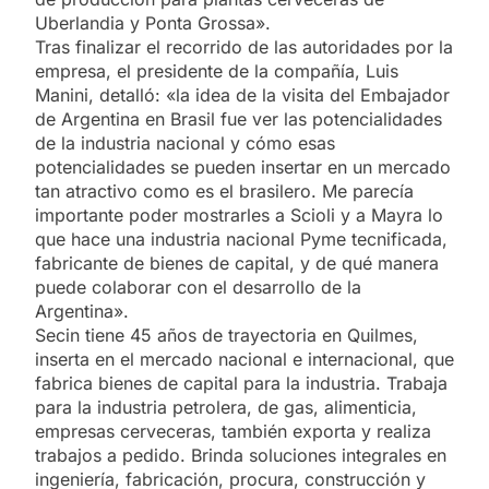
Uberlandia y Ponta Grossa».
Tras finalizar el recorrido de las autoridades por la
empresa, el presidente de la compañía, Luis
Manini, detalló: «la idea de la visita del Embajador
de Argentina en Brasil fue ver las potencialidades
de la industria nacional y cómo esas
potencialidades se pueden insertar en un mercado
tan atractivo como es el brasilero. Me parecía
importante poder mostrarles a Scioli y a Mayra lo
que hace una industria nacional Pyme tecnificada,
fabricante de bienes de capital, y de qué manera
puede colaborar con el desarrollo de la
Argentina».
Secin tiene 45 años de trayectoria en Quilmes,
inserta en el mercado nacional e internacional, que
fabrica bienes de capital para la industria. Trabaja
para la industria petrolera, de gas, alimenticia,
empresas cerveceras, también exporta y realiza
trabajos a pedido. Brinda soluciones integrales en
ingeniería, fabricación, procura, construcción y