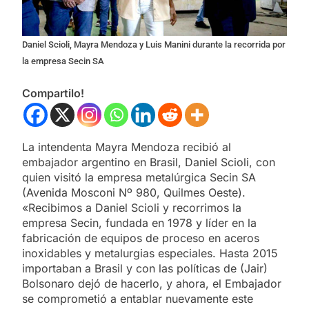
Daniel Scioli, Mayra Mendoza y Luis Manini durante la recorrida por
la empresa Secin SA
Compartilo!
La intendenta Mayra Mendoza recibió al
embajador argentino en Brasil, Daniel Scioli, con
quien visitó la empresa metalúrgica Secin SA
(Avenida Mosconi Nº 980, Quilmes Oeste).
«Recibimos a Daniel Scioli y recorrimos la
empresa Secin, fundada en 1978 y líder en la
fabricación de equipos de proceso en aceros
inoxidables y metalurgias especiales. Hasta 2015
importaban a Brasil y con las políticas de (Jair)
Bolsonaro dejó de hacerlo, y ahora, el Embajador
se comprometió a entablar nuevamente este