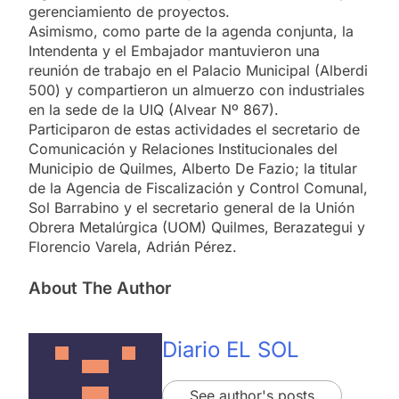
gerenciamiento de proyectos.
Asimismo, como parte de la agenda conjunta, la
Intendenta y el Embajador mantuvieron una
reunión de trabajo en el Palacio Municipal (Alberdi
500) y compartieron un almuerzo con industriales
en la sede de la UIQ (Alvear Nº 867).
Participaron de estas actividades el secretario de
Comunicación y Relaciones Institucionales del
Municipio de Quilmes, Alberto De Fazio; la titular
de la Agencia de Fiscalización y Control Comunal,
Sol Barrabino y el secretario general de la Unión
Obrera Metalúrgica (UOM) Quilmes, Berazategui y
Florencio Varela, Adrián Pérez.
About The Author
Diario EL SOL
See author's posts