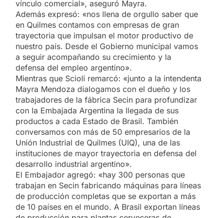
vínculo comercial», aseguró Mayra.
Además expresó: «nos llena de orgullo saber que
en Quilmes contamos con empresas de gran
trayectoria que impulsan el motor productivo de
nuestro país. Desde el Gobierno municipal vamos
a seguir acompañando su crecimiento y la
defensa del empleo argentino».
Mientras que Scioli remarcó: «junto a la intendenta
Mayra Mendoza dialogamos con el dueño y los
trabajadores de la fábrica Secin para profundizar
con la Embajada Argentina la llegada de sus
productos a cada Estado de Brasil. También
conversamos con más de 50 empresarios de la
Unión Industrial de Quilmes (UIQ), una de las
instituciones de mayor trayectoria en defensa del
desarrollo industrial argentino».
El Embajador agregó: «hay 300 personas que
trabajan en Secin fabricando máquinas para líneas
de producción completas que se exportan a más
de 10 países en el mundo. A Brasil exportan líneas
de producción para plantas cerveceras de