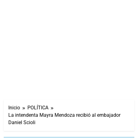
Inicio
POLÍTICA
La intendenta Mayra Mendoza recibió al embajador
Daniel Scioli