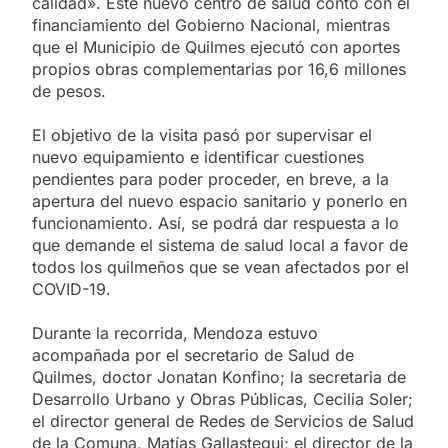
calidad». Este nuevo centro de salud contó con el
financiamiento del Gobierno Nacional, mientras
que el Municipio de Quilmes ejecutó con aportes
propios obras complementarias por 16,6 millones
de pesos.
El objetivo de la visita pasó por supervisar el
nuevo equipamiento e identificar cuestiones
pendientes para poder proceder, en breve, a la
apertura del nuevo espacio sanitario y ponerlo en
funcionamiento. Así, se podrá dar respuesta a lo
que demande el sistema de salud local a favor de
todos los quilmeños que se vean afectados por el
COVID-19.
Durante la recorrida, Mendoza estuvo
acompañada por el secretario de Salud de
Quilmes, doctor Jonatan Konfino; la secretaria de
Desarrollo Urbano y Obras Públicas, Cecilia Soler;
el director general de Redes de Servicios de Salud
de la Comuna, Matías Gallastegui; el director de la