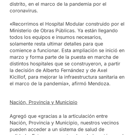
distrito, en el marco de la pandemia por el
coronavirus.
«Recorrimos el Hospital Modular construido por el
Ministerio de Obras Públicas. Ya están llegando
todos los equipos e insumos necesarios,
solamente resta ultimar detalles para que
comience a funcionar. Esta ampliación se inició en
marzo y forma parte de la puesta en marcha de
distintos hospitales que se construyeron, a partir
la decisión de Alberto Fernández y de Axel
Kicillof, para mejorar la infraestructura sanitaria en
el marco de la pandemia», afirmó Mendoza.
Nación, Provincia y Municipio
Agregó que «gracias a la articulación entre
Nación, Provincia y Municipio, nuestros vecinos
pueden acceder a un sistema de salud de