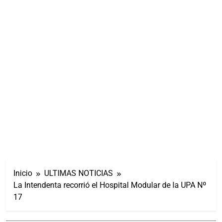
Inicio
ULTIMAS NOTICIAS
La Intendenta recorrió el Hospital Modular de la UPA Nº
17