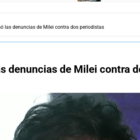
ó las denuncias de Milei contra dos periodistas
as denuncias de Milei contra d