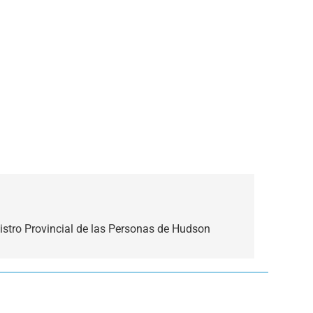
istro Provincial de las Personas de Hudson