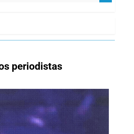
os periodistas