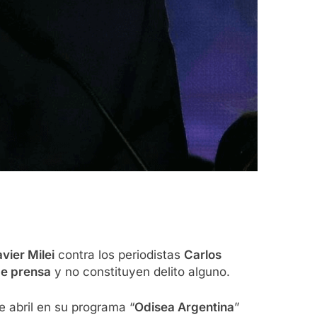
vier Milei
contra los periodistas
Carlos
de prensa
y no constituyen delito alguno.
e abril en su programa “
Odisea Argentina
”