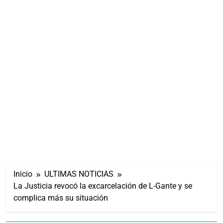
Inicio
ULTIMAS NOTICIAS
La Justicia revocó la excarcelación de L-Gante y se
complica más su situación