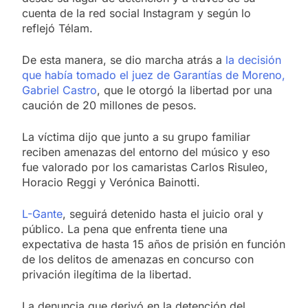
cuenta de la red social Instagram y según lo
reflejó Télam.
De esta manera, se dio marcha atrás a
la decisión
que había tomado el juez de Garantías de Moreno,
Gabriel Castro
, que le otorgó la libertad por una
caución de 20 millones de pesos.
La víctima dijo que junto a su grupo familiar
reciben amenazas del entorno del músico y eso
fue valorado por los camaristas Carlos Risuleo,
Horacio Reggi y Verónica Bainotti.
L-Gante
, seguirá detenido hasta el juicio oral y
público. La pena que enfrenta tiene una
expectativa de hasta 15 años de prisión en función
de los delitos de amenazas en concurso con
privación ilegítima de la libertad.
La denuncia que derivó en la detención del