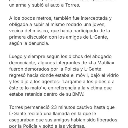
un arma y subió al auto a Torres.
A los pocos metros, también fue interceptada y
obligada a subir al mismo rodado una joven,
vecina del músico, que había participado de la
primera discusión con los amigos de L-Gante,
según la denuncia.
Luego y siempre según los dichos del abogado
denunciante, algunos integrantes de «La Mafilia»
fueron demorados por la Policía y L-Gante
regresó hacia donde estaba el móvil, bajó el vidrio
y les dijo a los agentes: ‘Largame a los pibes o a
éste te lo mato'», en referencia a la víctima que
estaba retenida dentro de su BMW.
Torres permaneció 23 minutos cautivo hasta que
L-Gante recibió una llamada en la que le
aseguraban que sus amigos habían sido liberados
por la Policía y soltó a las víctimas.