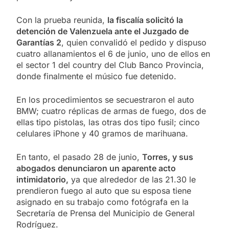
Con la prueba reunida,
la fiscalía solicitó la
detención de Valenzuela ante el Juzgado de
Garantías 2
, quien convalidó el pedido y dispuso
cuatro allanamientos el 6 de junio, uno de ellos en
el sector 1 del country del Club Banco Provincia,
donde finalmente el músico fue detenido.
En los procedimientos se secuestraron el auto
BMW; cuatro réplicas de armas de fuego, dos de
ellas tipo pistolas, las otras dos tipo fusil; cinco
celulares iPhone y 40 gramos de marihuana.
En tanto, el pasado 28 de junio,
Torres, y sus
abogados denunciaron un aparente acto
intimidatorio,
ya que alrededor de las 21.30 le
prendieron fuego al auto que su esposa tiene
asignado en su trabajo como fotógrafa en la
Secretaría de Prensa del Municipio de General
Rodríguez.