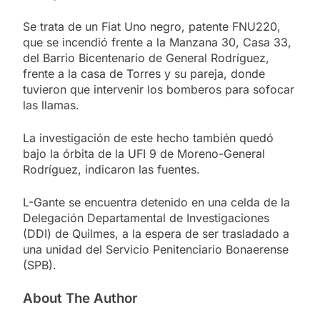
Se trata de un Fiat Uno negro, patente FNU220,
que se incendió frente a la Manzana 30, Casa 33,
del Barrio Bicentenario de General Rodríguez,
frente a la casa de Torres y su pareja, donde
tuvieron que intervenir los bomberos para sofocar
las llamas.
La investigación de este hecho también quedó
bajo la órbita de la UFI 9 de Moreno-General
Rodríguez, indicaron las fuentes.
L-Gante se encuentra detenido en una celda de la
Delegación Departamental de Investigaciones
(DDI) de Quilmes, a la espera de ser trasladado a
una unidad del Servicio Penitenciario Bonaerense
(SPB).
About The Author