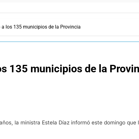
 a los 135 municipios de la Provincia
os 135 municipios de la Provi
años, la ministra Estela Díaz informó este domingo que 