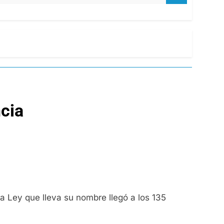
ncia
la Ley que lleva su nombre llegó a los 135