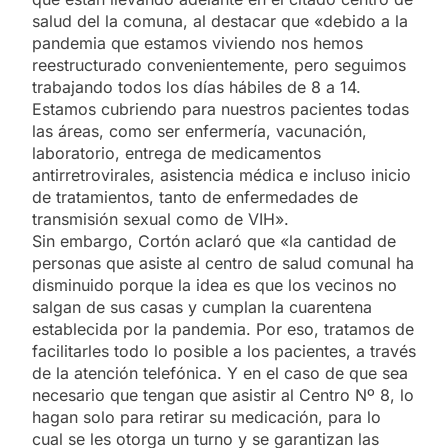
salud del la comuna, al destacar que «debido a la
pandemia que estamos viviendo nos hemos
reestructurado convenientemente, pero seguimos
trabajando todos los días hábiles de 8 a 14.
Estamos cubriendo para nuestros pacientes todas
las áreas, como ser enfermería, vacunación,
laboratorio, entrega de medicamentos
antirretrovirales, asistencia médica e incluso inicio
de tratamientos, tanto de enfermedades de
transmisión sexual como de VIH».
Sin embargo, Cortón aclaró que «la cantidad de
personas que asiste al centro de salud comunal ha
disminuido porque la idea es que los vecinos no
salgan de sus casas y cumplan la cuarentena
establecida por la pandemia. Por eso, tratamos de
facilitarles todo lo posible a los pacientes, a través
de la atención telefónica. Y en el caso de que sea
necesario que tengan que asistir al Centro Nº 8, lo
hagan solo para retirar su medicación, para lo
cual se les otorga un turno y se garantizan las