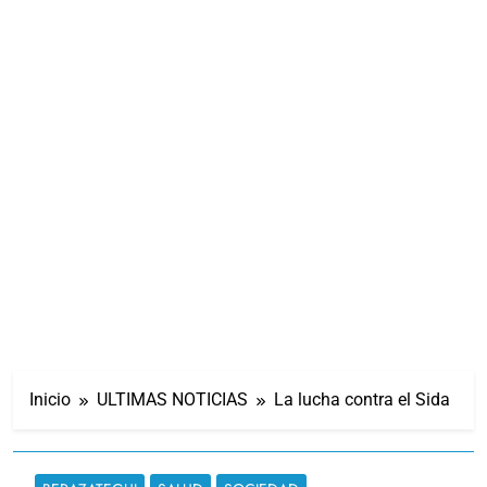
Inicio
ULTIMAS NOTICIAS
La lucha contra el Sida