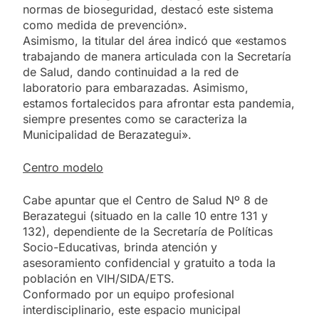
normas de bioseguridad, destacó este sistema
como medida de prevención».
Asimismo, la titular del área indicó que «estamos
trabajando de manera articulada con la Secretaría
de Salud, dando continuidad a la red de
laboratorio para embarazadas. Asimismo,
estamos fortalecidos para afrontar esta pandemia,
siempre presentes como se caracteriza la
Municipalidad de Berazategui».
Centro modelo
Cabe apuntar que el Centro de Salud Nº 8 de
Berazategui (situado en la calle 10 entre 131 y
132), dependiente de la Secretaría de Políticas
Socio-Educativas, brinda atención y
asesoramiento confidencial y gratuito a toda la
población en VIH/SIDA/ETS.
Conformado por un equipo profesional
interdisciplinario, este espacio municipal