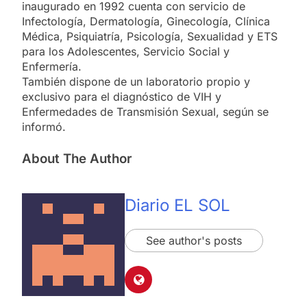
inaugurado en 1992 cuenta con servicio de
Infectología, Dermatología, Ginecología, Clínica
Médica, Psiquiatría, Psicología, Sexualidad y ETS
para los Adolescentes, Servicio Social y
Enfermería.
También dispone de un laboratorio propio y
exclusivo para el diagnóstico de VIH y
Enfermedades de Transmisión Sexual, según se
informó.
About The Author
Diario EL SOL
See author's posts