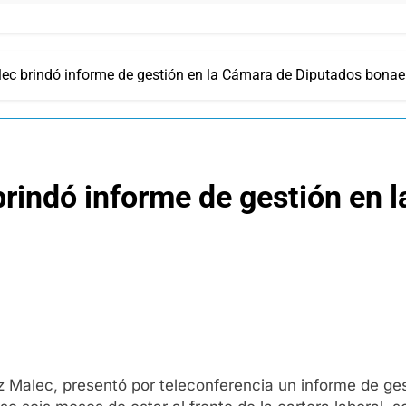
lec brindó informe de gestión en la Cámara de Diputados bonae
brindó informe de gestión en 
 Malec, presentó por teleconferencia un informe de ges