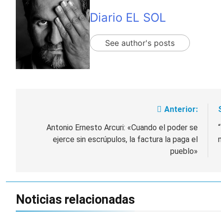
Diario EL SOL
See author's posts
Anterior:
Navegación
de
Antonio Ernesto Arcuri: «Cuando el poder se
ejerce sin escrúpulos, la factura la paga el
entradas
pueblo»
Noticias relacionadas