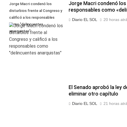
Jorge Macri condenó los d
Jorge Macri condenó los
responsables como «deli
disturbios frente al Congreso y
calificó a los responsables
Diario EL SOL
20 horas atr
como "delincuentes
anarquistas"
El Senado aprobó la ley d
eliminar otro capítulo
Diario EL SOL
21 horas atr