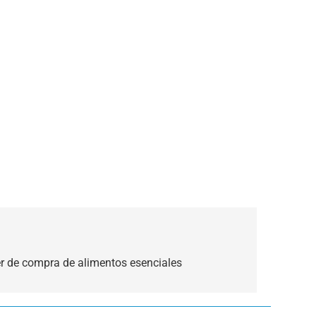
r de compra de alimentos esenciales