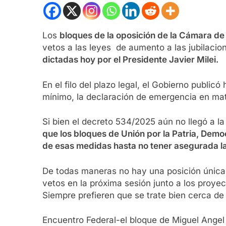
Los
bloques de la oposición de la Cámara de
vetos a las leyes de aumento a las jubilaci
dictadas hoy por el Presidente Javier Milei.
En el filo del plazo legal, el Gobierno public
mínimo, la declaración de emergencia en mate
Si bien el decreto 534/2025 aún no llegó a 
que los bloques de Unión por la Patria, Democ
de esas medidas hasta no tener asegurada la
De todas maneras no hay una posición única e
vetos en la próxima sesión junto a los proy
Siempre prefieren que se trate bien cerca de
Encuentro Federal-el bloque de Miguel Angel 