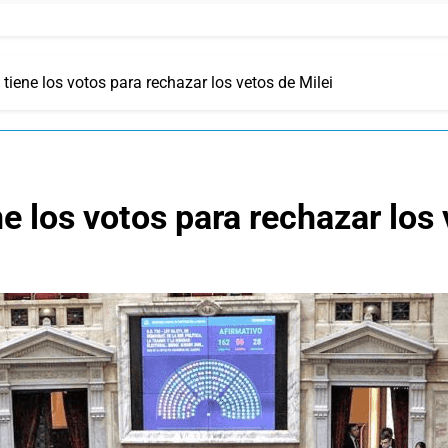
tiene los votos para rechazar los vetos de Milei
e los votos para rechazar los 