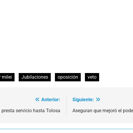
r milei
Jubilaciones
oposición
veto
Anterior:
Siguiente:
 presta servicio hasta Tolosa
Aseguran que mejoró el pode