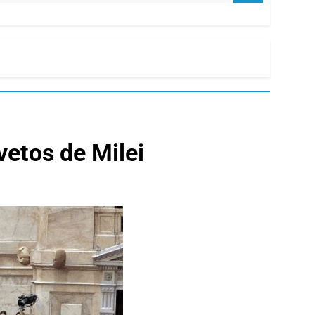
vetos de Milei