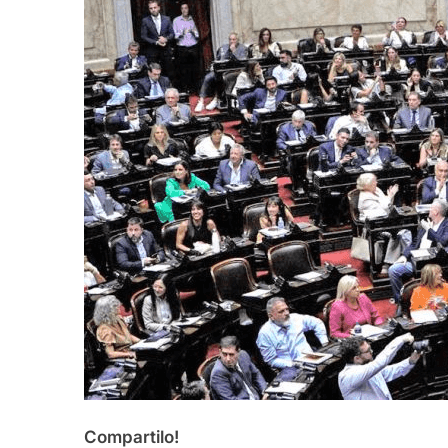
Compartilo!