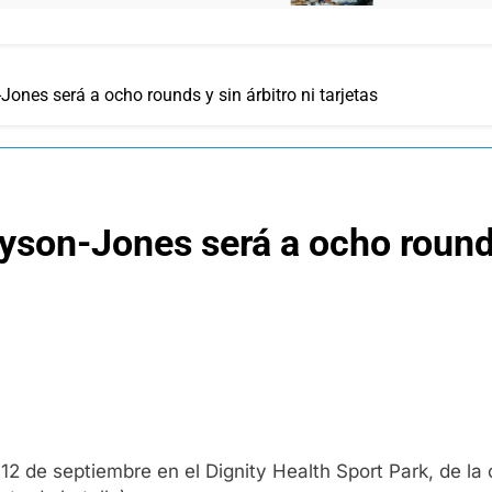
Jones será a ocho rounds y sin árbitro ni tarjetas
yson-Jones será a ocho rounds
 12 de septiembre en el Dignity Health Sport Park, de l