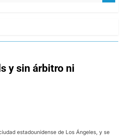
 y sin árbitro ni
a ciudad estadounidense de Los Ángeles, y se