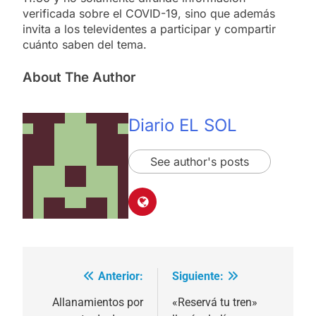
verificada sobre el COVID-19, sino que además
invita a los televidentes a participar y compartir
cuánto saben del tema.
About The Author
Diario EL SOL
See author's posts
Anterior:
Siguiente:
Navegación
de
Allanamientos por
«Reservá tu tren»