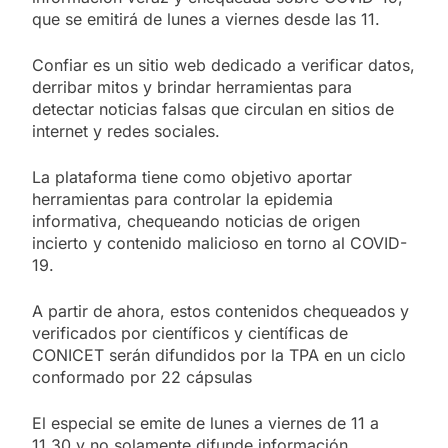
que se emitirá de lunes a viernes desde las 11.
Confiar es un sitio web dedicado a verificar datos,
derribar mitos y brindar herramientas para
detectar noticias falsas que circulan en sitios de
internet y redes sociales.
La plataforma tiene como objetivo aportar
herramientas para controlar la epidemia
informativa, chequeando noticias de origen
incierto y contenido malicioso en torno al COVID-
19.
A partir de ahora, estos contenidos chequeados y
verificados por científicos y científicas de
CONICET serán difundidos por la TPA en un ciclo
conformado por 22 cápsulas
El especial se emite de lunes a viernes de 11 a
11.30 y no solamente difunde información