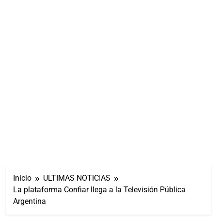
Inicio
ULTIMAS NOTICIAS
La plataforma Confiar llega a la Televisión Pública
Argentina