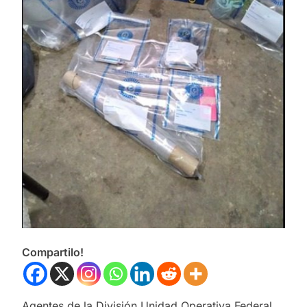
Compartilo!
Agentes de la División Unidad Operativa Federal