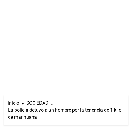
Inicio
SOCIEDAD
La policía detuvo a un hombre por la tenencia de 1 kilo
de marihuana