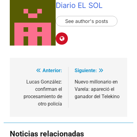
Diario EL SOL
See author's posts
Anterior:
Siguiente:
Navegación
de
Lucas González:
Nuevo millonario en
confirman el
Varela: apareció el
entradas
procesamiento de
ganador del Telekino
otro policía
Noticias relacionadas