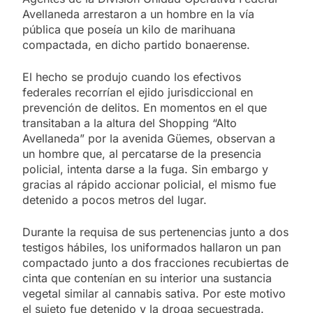
Avellaneda arrestaron a un hombre en la vía
pública que poseía un kilo de marihuana
compactada, en dicho partido bonaerense.
El hecho se produjo cuando los efectivos
federales recorrían el ejido jurisdiccional en
prevención de delitos. En momentos en el que
transitaban a la altura del Shopping “Alto
Avellaneda” por la avenida Güemes, observan a
un hombre que, al percatarse de la presencia
policial, intenta darse a la fuga. Sin embargo y
gracias al rápido accionar policial, el mismo fue
detenido a pocos metros del lugar.
Durante la requisa de sus pertenencias junto a dos
testigos hábiles, los uniformados hallaron un pan
compactado junto a dos fracciones recubiertas de
cinta que contenían en su interior una sustancia
vegetal similar al cannabis sativa. Por este motivo
el sujeto fue detenido y la droga secuestrada.