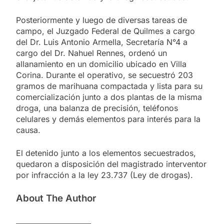
Posteriormente y luego de diversas tareas de
campo, el Juzgado Federal de Quilmes a cargo
del Dr. Luis Antonio Armella, Secretaría N°4 a
cargo del Dr. Nahuel Rennes, ordenó un
allanamiento en un domicilio ubicado en Villa
Corina. Durante el operativo, se secuestró 203
gramos de marihuana compactada y lista para su
comercialización junto a dos plantas de la misma
droga, una balanza de precisión, teléfonos
celulares y demás elementos para interés para la
causa.
El detenido junto a los elementos secuestrados,
quedaron a disposición del magistrado interventor
por infracción a la ley 23.737 (Ley de drogas).
About The Author